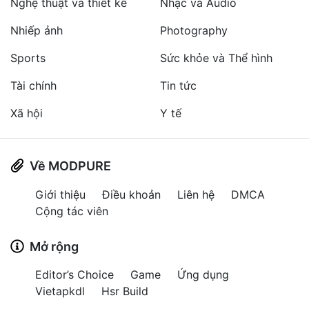
Nghệ thuật và thiết kế
Nhạc và Audio
Nhiếp ảnh
Photography
Sports
Sức khỏe và Thể hình
Tài chính
Tin tức
Xã hội
Y tế
Về MODPURE
Giới thiệu
Điều khoản
Liên hệ
DMCA
Cộng tác viên
Mở rộng
Editor’s Choice
Game
Ứng dụng
Vietapkdl
Hsr Build