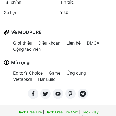
Tài chính
Tin tức
Xã hội
Y tế
Về MODPURE
Giới thiệu
Điều khoản
Liên hệ
DMCA
Cộng tác viên
Mở rộng
Editor’s Choice
Game
Ứng dụng
Vietapkdl
Hsr Build
Hack Free Fire
|
Hack Free Fire Max
|
Hack Play