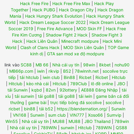
Hack Free Fire
|
Hack Free Fire Max
|
Hack Play
Together
|
Hack PUBG
|
Hack Dragon City
|
Hack Dragon
Mania
|
Hack Hungry Shark Evolution
|
Hack Hungry Shark
World
|
Hack Dream League Soccer 2022
|
Hack Dream League
Soccer 2019
|
Free Fire Advance
|
MOD Skin FF
|
Hack Free
Fire Kim Cương
|
Shadow Fight 2 Hack
|
Shadow Fight 3
Hack
|
Hack Liên Quân
|
Minecraft modpure
|
Hack Mini
World
|
Clash of Clans Hack
|
MOD Skin Liên Quân
|
TOP Game
kinh dị
|
GTA san mod xe độ modpure
link vào
SC88
|
MB 66
|
Nhà cái uy tín
|
98win
|
8kbet
|
nohu90
|
MB66p.com
|
iwin
|
rikvip
|
B52
|
78winnh.net
|
socolive trực
tiếp
|
tải hitclub
|
iwin club
|
Bin88
|
Ricbet
|
Ricbet
|
Hitclub
|
Hitclub
|
kèo nhà cái
|
Hitclub
|
789Club
|
lô đề online
|
JBO
|
tải Sunwin
|
kqbd
|
82vn
|
92lottery
|
AE888 Đăng Nhập
|
tài
xỉu
|
tải sunwin
|
tải go88
|
tải go88
|
tải iwin
|
game bắn cá đổi
thưởng
|
game bài
|
trực tiếp bóng đá socolive
|
socolive
|
ricbet
|
bin88
|
tải b52
|
https://blendernation.org/
|
Sunwin
|
VN168
|
Sunwin
|
sum club
|
VIN777
|
Xoso66
|
Sumvip
|
Win55
|
Nhà cái uy tín
|
MU88
|
MU88
|
JBO Thailand
|
789win
|
Nhà cái uy tín
|
789WIN
|
sunwin
|
Hitclub
|
789WIN
|
QS88
|
Socolive
|
CakhiaTV
|
88clb
|
hitclub ios
|
KQBĐ
|
MM99