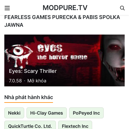
MODPURE.TV
Skip to content
FEARLESS GAMES PURECKA & PABIS SPÓŁKA
JAWNA
Eyes: Scary Thriller
7.0.58
Mở khóa
Nhà phát hành khác
Nekki
Hi-Clay Games
PoPeyed Inc
QuickTurtle Co. Ltd.
Flextech Inc