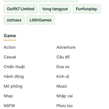
Outfit7 Limited
tong tangyue
Funfunplay.
olzhass
LilithGames
Game
Action
Adventure
Casual
Câu đố
Chiến thuật
Đua xe
Hành động
Kinh dị
Mô phỏng
Music
Nhạc
Nhập vai
NSFW
Phưu lưu