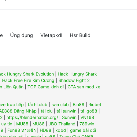
e
Ứng dụng
Vietapkdl
Hsr Build
ck Hungry Shark Evolution
|
Hack Hungry Shark
|
Hack Free Fire Kim Cương
|
Shadow Fight 2
n Liên Quân
|
TOP Game kinh dị
|
GTA san mod xe
ive trực tiếp
|
tải hitclub
|
iwin club
|
Bin88
|
Ricbet
AE888 Đăng Nhập
|
tài xỉu
|
tải sunwin
|
tải go88
|
52
|
https://blendernation.org/
|
Sunwin
|
VN168
|
 uy tín
|
MU88
|
MU88
|
JBO Thailand
|
789win
|
9
|
Fun88 ทางเข้า
|
HD88
|
kqbd
|
game bài đổi
|
kèo nhà cái
|
sunwin
|
ea88
|
Trang Chủ ON68