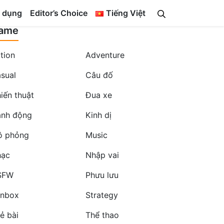
 dụng
Editor’s Choice
Tiếng Việt
ame
tion
Adventure
sual
Câu đố
iến thuật
Đua xe
nh động
Kinh dị
ô phỏng
Music
hạc
Nhập vai
SFW
Phưu lưu
nbox
Strategy
ẻ bài
Thể thao