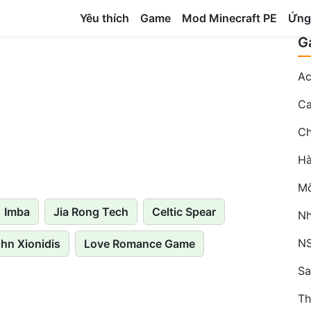
Yêu thích
Game
Mod Minecraft PE
Ứng
G
Ac
Ca
Ch
Hà
M
Imba
Jia Rong Tech
Celtic Spear
N
N
hn Xionidis
Love Romance Game
Sa
Th