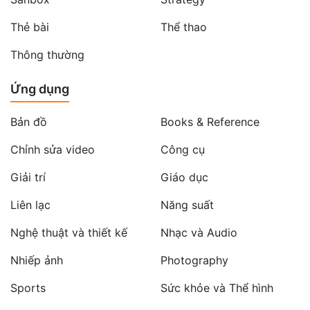
Thẻ bài
Thể thao
Thông thường
Ứng dụng
Bản đồ
Books & Reference
Chỉnh sửa video
Công cụ
Giải trí
Giáo dục
Liên lạc
Năng suất
Nghệ thuật và thiết kế
Nhạc và Audio
Nhiếp ảnh
Photography
Sports
Sức khỏe và Thể hình