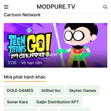
MODPURE.TV
Skip to content
Cartoon Network
Teen Titans GO Figure!
1.1.10
Vô hạn tiền
Nhà phát hành khác
DOLE GAMES
InShot Inc
Skytec Games
Soner Kara
Gaijin Distribution KFT