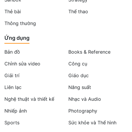
Thẻ bài
Thể thao
Thông thường
Ứng dụng
Bản đồ
Books & Reference
Chỉnh sửa video
Công cụ
Giải trí
Giáo dục
Liên lạc
Năng suất
Nghệ thuật và thiết kế
Nhạc và Audio
Nhiếp ảnh
Photography
Sports
Sức khỏe và Thể hình