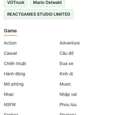
VDTruck
Mario Ostwald
REACTGAMES STUDIO LIMITED
Game
Action
Adventure
Casual
Câu đố
Chiến thuật
Đua xe
Hành động
Kinh dị
Mô phỏng
Music
Nhạc
Nhập vai
NSFW
Phưu lưu
Sanbox
Strategy