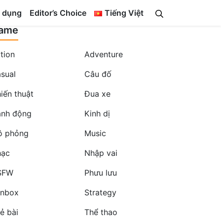
 dụng
Editor’s Choice
Tiếng Việt
ame
tion
Adventure
sual
Câu đố
iến thuật
Đua xe
nh động
Kinh dị
ô phỏng
Music
hạc
Nhập vai
SFW
Phưu lưu
nbox
Strategy
ẻ bài
Thể thao