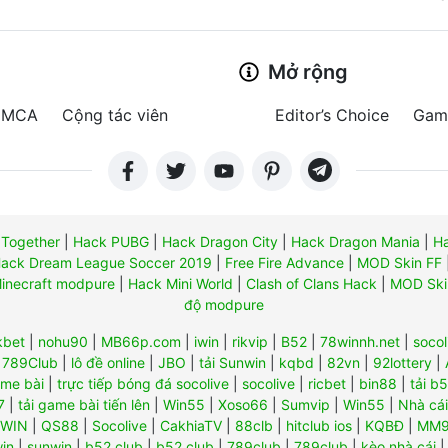
Mở rộng
DMCA
Cộng tác viên
Editor’s Choice
Gam
 Together
|
Hack PUBG
|
Hack Dragon City
|
Hack Dragon Mania
|
Ha
ack Dream League Soccer 2019
|
Free Fire Advance
|
MOD Skin FF
inecraft modpure
|
Hack Mini World
|
Clash of Clans Hack
|
MOD Ski
độ modpure
kbet
|
nohu90
|
MB66p.com
|
iwin
|
rikvip
|
B52
|
78winnh.net
|
socol
|
789Club
|
lô đề online
|
JBO
|
tải Sunwin
|
kqbd
|
82vn
|
92lottery
|
me bài
|
trực tiếp bóng đá socolive
|
socolive
|
ricbet
|
bin88
|
tải b
7
|
tải game bài tiến lên
|
Win55
|
Xoso66
|
Sumvip
|
Win55
|
Nhà cái
9WIN
|
QS88
|
Socolive
|
CakhiaTV
|
88clb
|
hitclub ios
|
KQBĐ
|
MM9
in
|
sunwin
|
b52 club
|
b52 club
|
789club
|
789club
|
kèo nhà cái