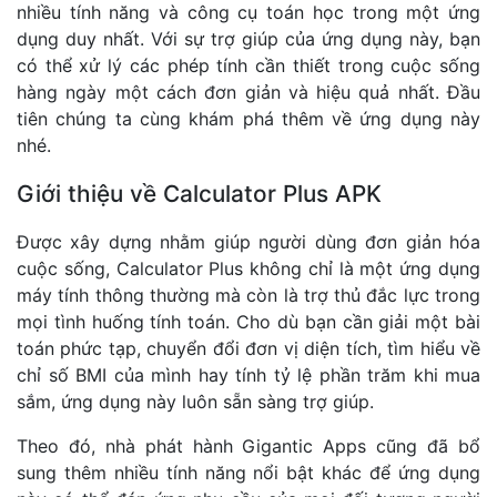
nhiều tính năng và công cụ toán học trong một ứng
dụng duy nhất. Với sự trợ giúp của ứng dụng này, bạn
có thể xử lý các phép tính cần thiết trong cuộc sống
hàng ngày một cách đơn giản và hiệu quả nhất. Đầu
tiên chúng ta cùng khám phá thêm về ứng dụng này
nhé.
Giới thiệu về Calculator Plus APK
Được xây dựng nhằm giúp người dùng đơn giản hóa
cuộc sống, Calculator Plus không chỉ là một ứng dụng
máy tính thông thường mà còn là trợ thủ đắc lực trong
mọi tình huống tính toán. Cho dù bạn cần giải một bài
toán phức tạp, chuyển đổi đơn vị diện tích, tìm hiểu về
chỉ số BMI của mình hay tính tỷ lệ phần trăm khi mua
sắm, ứng dụng này luôn sẵn sàng trợ giúp.
Theo đó, nhà phát hành Gigantic Apps cũng đã bổ
sung thêm nhiều tính năng nổi bật khác để ứng dụng