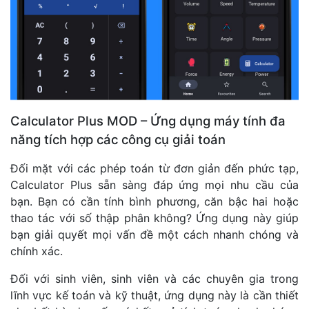
Calculator Plus MOD – Ứng dụng máy tính đa
năng tích hợp các công cụ giải toán
Đối mặt với các phép toán từ đơn giản đến phức tạp,
Calculator Plus sẵn sàng đáp ứng mọi nhu cầu của
bạn. Bạn có cần tính bình phương, căn bậc hai hoặc
thao tác với số thập phân không? Ứng dụng này giúp
bạn giải quyết mọi vấn đề một cách nhanh chóng và
chính xác.
Đối với sinh viên, sinh viên và các chuyên gia trong
lĩnh vực kế toán và kỹ thuật, ứng dụng này là cần thiết