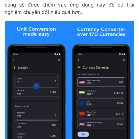
cũng sẽ được thêm vào ứng dụng này để có trải
nghiệm chuyển đổi hiệu quả hơn.