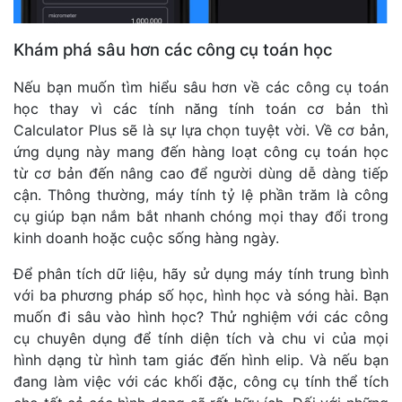
Khám phá sâu hơn các công cụ toán học
Nếu bạn muốn tìm hiểu sâu hơn về các công cụ toán
học thay vì các tính năng tính toán cơ bản thì
Calculator Plus sẽ là sự lựa chọn tuyệt vời. Về cơ bản,
ứng dụng này mang đến hàng loạt công cụ toán học
từ cơ bản đến nâng cao để người dùng dễ dàng tiếp
cận. Thông thường, máy tính tỷ lệ phần trăm là công
cụ giúp bạn nắm bắt nhanh chóng mọi thay đổi trong
kinh doanh hoặc cuộc sống hàng ngày.
Để phân tích dữ liệu, hãy sử dụng máy tính trung bình
với ba phương pháp số học, hình học và sóng hài. Bạn
muốn đi sâu vào hình học? Thử nghiệm với các công
cụ chuyên dụng để tính diện tích và chu vi của mọi
hình dạng từ hình tam giác đến hình elip. Và nếu bạn
đang làm việc với các khối đặc, công cụ tính thể tích