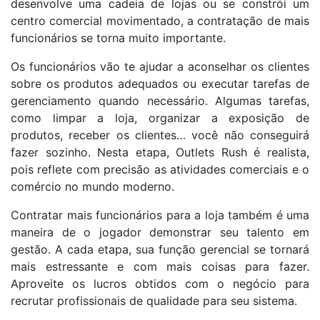
desenvolve uma cadeia de lojas ou se constrói um
centro comercial movimentado, a contratação de mais
funcionários se torna muito importante.
Os funcionários vão te ajudar a aconselhar os clientes
sobre os produtos adequados ou executar tarefas de
gerenciamento quando necessário. Algumas tarefas,
como limpar a loja, organizar a exposição de
produtos, receber os clientes… você não conseguirá
fazer sozinho. Nesta etapa, Outlets Rush é realista,
pois reflete com precisão as atividades comerciais e o
comércio no mundo moderno.
Contratar mais funcionários para a loja também é uma
maneira de o jogador demonstrar seu talento em
gestão. A cada etapa, sua função gerencial se tornará
mais estressante e com mais coisas para fazer.
Aproveite os lucros obtidos com o negócio para
recrutar profissionais de qualidade para seu sistema.