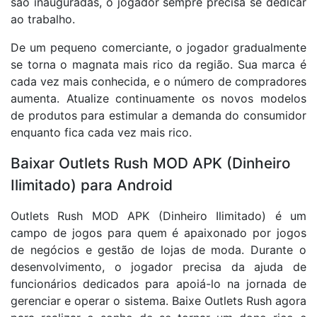
são inauguradas, o jogador sempre precisa se dedicar
ao trabalho.
De um pequeno comerciante, o jogador gradualmente
se torna o magnata mais rico da região. Sua marca é
cada vez mais conhecida, e o número de compradores
aumenta. Atualize continuamente os novos modelos
de produtos para estimular a demanda do consumidor
enquanto fica cada vez mais rico.
Baixar Outlets Rush MOD APK (Dinheiro
Ilimitado) para Android
Outlets Rush MOD APK (Dinheiro Ilimitado) é um
campo de jogos para quem é apaixonado por jogos
de negócios e gestão de lojas de moda. Durante o
desenvolvimento, o jogador precisa da ajuda de
funcionários dedicados para apoiá-lo na jornada de
gerenciar e operar o sistema. Baixe Outlets Rush agora