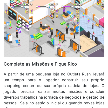
Complete as Missões e Fique Rico
A partir de uma pequena loja no Outlets Rush, levará
um tempo para o jogador construir seu próprio
shopping center ou sua própria cadeia de lojas. O
jogador precisa realizar muitas missões e concluir
diversos trabalhos na jornada de negócios e gestão de
pessoal. Seja no estágio inicial ou quando novas lojas