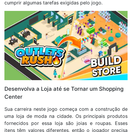
cumprir algumas tarefas exigidas pelo jogo.
Desenvolva a Loja até se Tornar um Shopping
Center
Sua carreira neste jogo começa com a construção de
uma loja de moda na cidade. Os principais produtos
fornecidos por essa loja são joias e roupas. Esses
itens têm valores diferentes, então o jogador precisa