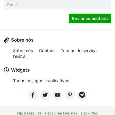
Enviar comentário
Sobre nós
Sobre nós
Contact
Termos de serviço
DMCA
Widgets
Todos os jogos e aplicativos
Hack Free Fire
|
Hack Free Fire Max
|
Hack Play