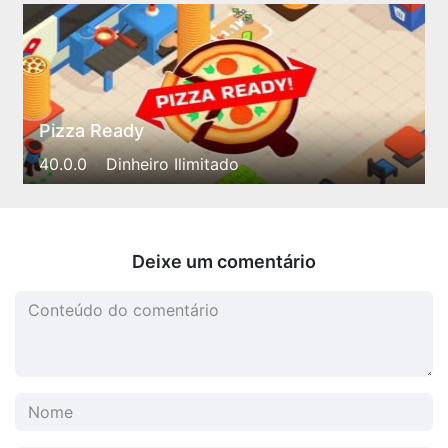
Pizza Ready
40.0.0
Dinheiro Ilimitado
Deixe um comentário