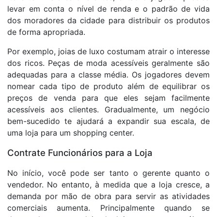
levar em conta o nível de renda e o padrão de vida
dos moradores da cidade para distribuir os produtos
de forma apropriada.
Por exemplo, joias de luxo costumam atrair o interesse
dos ricos. Peças de moda acessíveis geralmente são
adequadas para a classe média. Os jogadores devem
nomear cada tipo de produto além de equilibrar os
preços de venda para que eles sejam facilmente
acessíveis aos clientes. Gradualmente, um negócio
bem-sucedido te ajudará a expandir sua escala, de
uma loja para um shopping center.
Contrate Funcionários para a Loja
No início, você pode ser tanto o gerente quanto o
vendedor. No entanto, à medida que a loja cresce, a
demanda por mão de obra para servir as atividades
comerciais aumenta. Principalmente quando se