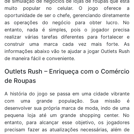
de simulação de negócios de lojas de roupas que está
muito popular no celular. O jogo oferece a
oportunidade de ser o chefe, gerenciando diretamente
as operações do negócio para obter lucro. No
entanto, nada é simples, pois o jogador precisa
realizar várias tarefas diferentes para fortalecer e
construir uma marca cada vez mais forte. As
informações abaixo vão te ajudar a jogar Outlets Rush
de maneira fácil e conveniente.
Outlets Rush – Enriqueça com o Comércio
de Roupas
A história do jogo se passa em uma cidade vibrante
com uma grande população. Sua missão é
desenvolver sua própria marca de moda, indo de uma
pequena loja até um grande shopping center. No
entanto, para alcançar esse objetivo, os jogadores
precisam fazer as atualizações necessárias, além de