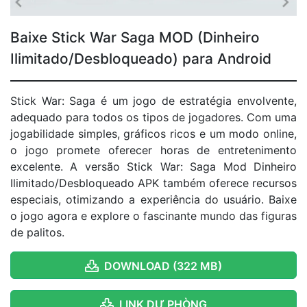
Baixe Stick War Saga MOD (Dinheiro
Ilimitado/Desbloqueado) para Android
Stick War: Saga é um jogo de estratégia envolvente,
adequado para todos os tipos de jogadores. Com uma
jogabilidade simples, gráficos ricos e um modo online,
o jogo promete oferecer horas de entretenimento
excelente. A versão Stick War: Saga Mod Dinheiro
Ilimitado/Desbloqueado APK também oferece recursos
especiais, otimizando a experiência do usuário. Baixe
o jogo agora e explore o fascinante mundo das figuras
de palitos.
DOWNLOAD (322 MB)
LINK DỰ PHÒNG