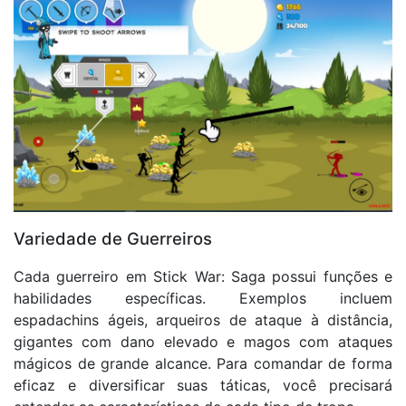
Variedade de Guerreiros
Cada guerreiro em Stick War: Saga possui funções e
habilidades específicas. Exemplos incluem
espadachins ágeis, arqueiros de ataque à distância,
gigantes com dano elevado e magos com ataques
mágicos de grande alcance. Para comandar de forma
eficaz e diversificar suas táticas, você precisará