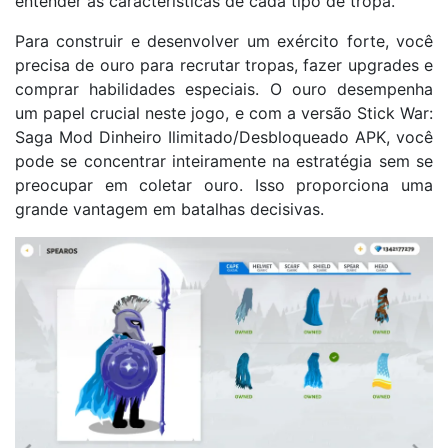
entender as características de cada tipo de tropa.
Para construir e desenvolver um exército forte, você
precisa de ouro para recrutar tropas, fazer upgrades e
comprar habilidades especiais. O ouro desempenha
um papel crucial neste jogo, e com a versão Stick War:
Saga Mod Dinheiro Ilimitado/Desbloqueado APK, você
pode se concentrar inteiramente na estratégia sem se
preocupar em coletar ouro. Isso proporciona uma
grande vantagem em batalhas decisivas.