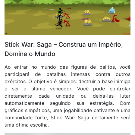
Stick War: Saga – Construa um Império,
Domine o Mundo
Ao entrar no mundo das figuras de palitos, você
participará de batalhas intensas contra outros
exércitos. O objetivo é simples: destruir a base inimiga
e ser o último vencedor. Você pode controlar
diretamente cada unidade ou deixá-las lutar
automaticamente seguindo sua estratégia. Com
gráficos simpáticos, uma jogabilidade cativante e uma
comunidade forte, Stick War: Saga certamente será
uma ótima escolha.