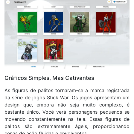
Gráficos Simples, Mas Cativantes
As figuras de palitos tornaram-se a marca registrada
da série de jogos Stick War. Os jogos apresentam um
design que, embora não seja muito complexo, é
bastante único. Você verá personagens pequenos se
movendo constantemente na tela. Essas figuras de
palitos são extremamente ágeis, proporcionando
cenas de ação fluidas e envolventes.