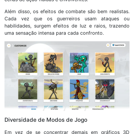
Além disso, os efeitos de combate são bem realistas.
Cada vez que os guerreiros usam ataques ou
habilidades, surgem efeitos de luz e raios, trazendo
uma sensação intensa para cada confronto.
Diversidade de Modos de Jogo
Em vez de se concentrar demais em gráficos 3D