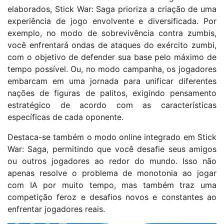
elaborados, Stick War: Saga prioriza a criação de uma
experiência de jogo envolvente e diversificada. Por
exemplo, no modo de sobrevivência contra zumbis,
você enfrentará ondas de ataques do exército zumbi,
com o objetivo de defender sua base pelo máximo de
tempo possível. Ou, no modo campanha, os jogadores
embarcam em uma jornada para unificar diferentes
nações de figuras de palitos, exigindo pensamento
estratégico de acordo com as características
específicas de cada oponente.
Destaca-se também o modo online integrado em Stick
War: Saga, permitindo que você desafie seus amigos
ou outros jogadores ao redor do mundo. Isso não
apenas resolve o problema de monotonia ao jogar
com IA por muito tempo, mas também traz uma
competição feroz e desafios novos e constantes ao
enfrentar jogadores reais.