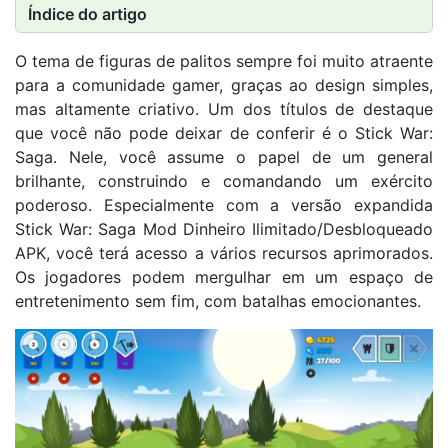
Índice do artigo
O tema de figuras de palitos sempre foi muito atraente
para a comunidade gamer, graças ao design simples,
mas altamente criativo. Um dos títulos de destaque
que você não pode deixar de conferir é o Stick War:
Saga. Nele, você assume o papel de um general
brilhante, construindo e comandando um exército
poderoso. Especialmente com a versão expandida
Stick War: Saga Mod Dinheiro Ilimitado/Desbloqueado
APK, você terá acesso a vários recursos aprimorados.
Os jogadores podem mergulhar em um espaço de
entretenimento sem fim, com batalhas emocionantes.