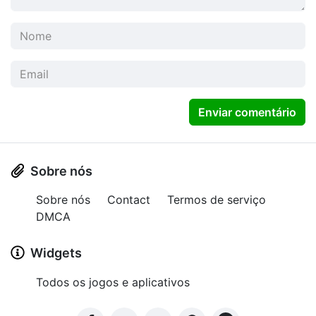
Enviar comentário
Sobre nós
Sobre nós
Contact
Termos de serviço
DMCA
Widgets
Todos os jogos e aplicativos