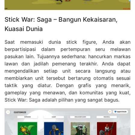
Stick War: Saga – Bangun Kekaisaran,
Kuasai Dunia
Saat memasuki dunia stick figure, Anda akan
berpartisipasi dalam pertempuran seru melawan
pasukan lain. Tujuannya sederhana: hancurkan markas
lawan dan jadilah pemenang terakhir. Anda dapat
mengendalikan setiap unit secara langsung atau
membiarkan unit tersebut bertarung otomatis sesuai
taktik yang diatur. Dengan grafis yang menarik,
gameplay yang menawan, dan komunitas yang kuat,
Stick War: Saga adalah pilihan yang sangat bagus.