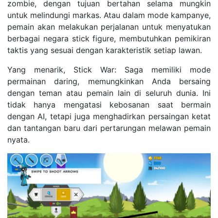
zombie, dengan tujuan bertahan selama mungkin
untuk melindungi markas. Atau dalam mode kampanye,
pemain akan melakukan perjalanan untuk menyatukan
berbagai negara stick figure, membutuhkan pemikiran
taktis yang sesuai dengan karakteristik setiap lawan.
Yang menarik, Stick War: Saga memiliki mode
permainan daring, memungkinkan Anda bersaing
dengan teman atau pemain lain di seluruh dunia. Ini
tidak hanya mengatasi kebosanan saat bermain
dengan AI, tetapi juga menghadirkan persaingan ketat
dan tantangan baru dari pertarungan melawan pemain
nyata.