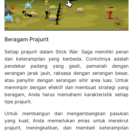
Beragam Prajurit
Setiap prajurit dalam Stick War: Saga memiliki peran
dan keterampilan yang berbeda. Contohnya adalah
pendekar pedang yang gesit, pemanah dengan
serangan jarak jauh, raksasa dengan serangan besar,
atau penyihir dengan serangan sihir area luas. Untuk
memimpin dengan efektif dan membuat strategi yang
beragam, Anda harus memahami karakteristik setiap
tipe prajurit.
Untuk membangun dan mengembangkan pasukan
yang kuat, Anda memerlukan emas untuk merekrut
prajurit, meningkatkan, dan membeli keterampilan