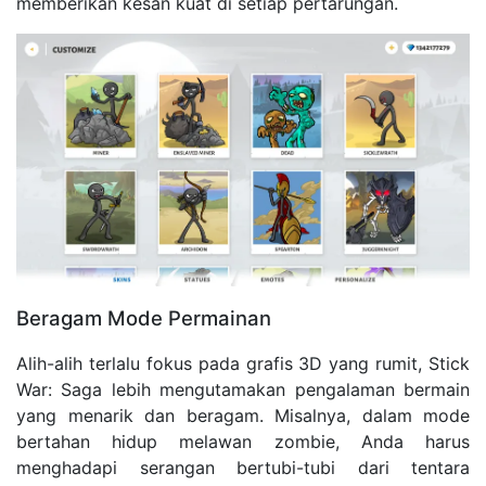
memberikan kesan kuat di setiap pertarungan.
Beragam Mode Permainan
Alih-alih terlalu fokus pada grafis 3D yang rumit, Stick
War: Saga lebih mengutamakan pengalaman bermain
yang menarik dan beragam. Misalnya, dalam mode
bertahan hidup melawan zombie, Anda harus
menghadapi serangan bertubi-tubi dari tentara