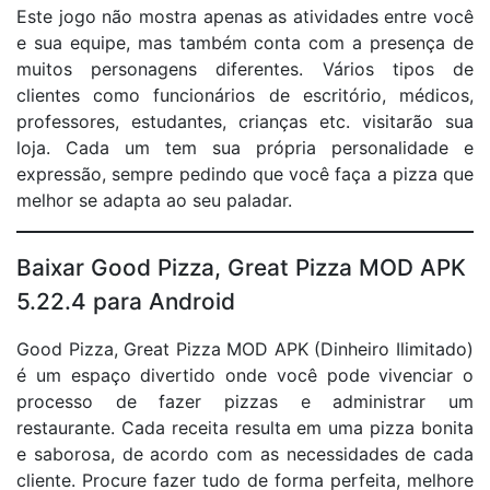
Este jogo não mostra apenas as atividades entre você
e sua equipe, mas também conta com a presença de
muitos personagens diferentes. Vários tipos de
clientes como funcionários de escritório, médicos,
professores, estudantes, crianças etc. visitarão sua
loja. Cada um tem sua própria personalidade e
expressão, sempre pedindo que você faça a pizza que
melhor se adapta ao seu paladar.
Baixar Good Pizza, Great Pizza MOD APK
5.22.4 para Android
Good Pizza, Great Pizza MOD APK (Dinheiro Ilimitado)
é um espaço divertido onde você pode vivenciar o
processo de fazer pizzas e administrar um
restaurante. Cada receita resulta em uma pizza bonita
e saborosa, de acordo com as necessidades de cada
cliente. Procure fazer tudo de forma perfeita, melhore