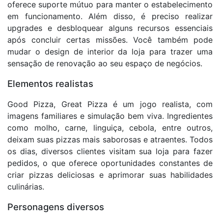
oferece suporte mútuo para manter o estabelecimento
em funcionamento. Além disso, é preciso realizar
upgrades e desbloquear alguns recursos essenciais
após concluir certas missões. Você também pode
mudar o design de interior da loja para trazer uma
sensação de renovação ao seu espaço de negócios.
Elementos realistas
Good Pizza, Great Pizza é um jogo realista, com
imagens familiares e simulação bem viva. Ingredientes
como molho, carne, linguiça, cebola, entre outros,
deixam suas pizzas mais saborosas e atraentes. Todos
os dias, diversos clientes visitam sua loja para fazer
pedidos, o que oferece oportunidades constantes de
criar pizzas deliciosas e aprimorar suas habilidades
culinárias.
Personagens diversos