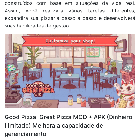
construídos com base em situações da vida real.
Assim, você realizará várias tarefas diferentes,
expandirá sua pizzaria passo a passo e desenvolverá
suas habilidades de gestão.
Good Pizza, Great Pizza MOD + APK (Dinheiro
Ilimitado) Melhora a capacidade de
gerenciamento