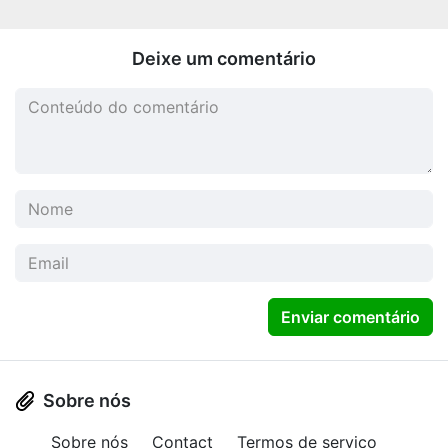
Deixe um comentário
Enviar comentário
Sobre nós
Sobre nós
Contact
Termos de serviço