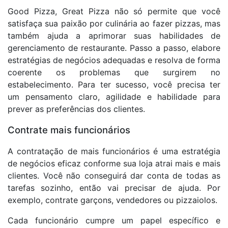
Good Pizza, Great Pizza não só permite que você
satisfaça sua paixão por culinária ao fazer pizzas, mas
também ajuda a aprimorar suas habilidades de
gerenciamento de restaurante. Passo a passo, elabore
estratégias de negócios adequadas e resolva de forma
coerente os problemas que surgirem no
estabelecimento. Para ter sucesso, você precisa ter
um pensamento claro, agilidade e habilidade para
prever as preferências dos clientes.
Contrate mais funcionários
A contratação de mais funcionários é uma estratégia
de negócios eficaz conforme sua loja atrai mais e mais
clientes. Você não conseguirá dar conta de todas as
tarefas sozinho, então vai precisar de ajuda. Por
exemplo, contrate garçons, vendedores ou pizzaiolos.
Cada funcionário cumpre um papel específico e