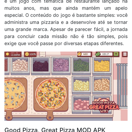
é um jogo com temática de restaurante lançado há
muitos anos, mas que ainda mantém um apelo
especial. O conteúdo do jogo é bastante simples: você
administra uma pizzaria e a desenvolve até se tornar
uma grande marca. Apesar de parecer fácil, a jornada
para concluir cada missão não é tão simples, pois
exige que você passe por diversas etapas diferentes.
Good Pizza, Great Pizza MOD APK