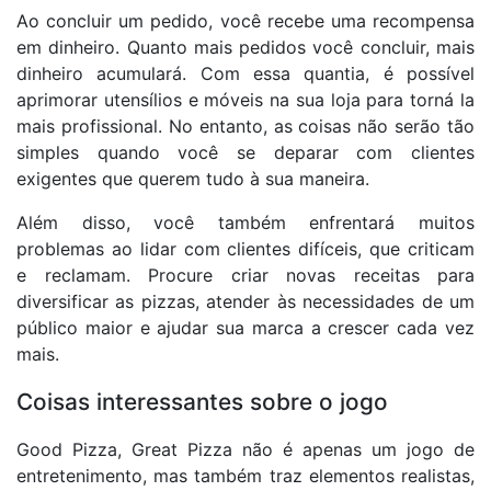
Ao concluir um pedido, você recebe uma recompensa
em dinheiro. Quanto mais pedidos você concluir, mais
dinheiro acumulará. Com essa quantia, é possível
aprimorar utensílios e móveis na sua loja para torná la
mais profissional. No entanto, as coisas não serão tão
simples quando você se deparar com clientes
exigentes que querem tudo à sua maneira.
Além disso, você também enfrentará muitos
problemas ao lidar com clientes difíceis, que criticam
e reclamam. Procure criar novas receitas para
diversificar as pizzas, atender às necessidades de um
público maior e ajudar sua marca a crescer cada vez
mais.
Coisas interessantes sobre o jogo
Good Pizza, Great Pizza não é apenas um jogo de
entretenimento, mas também traz elementos realistas,