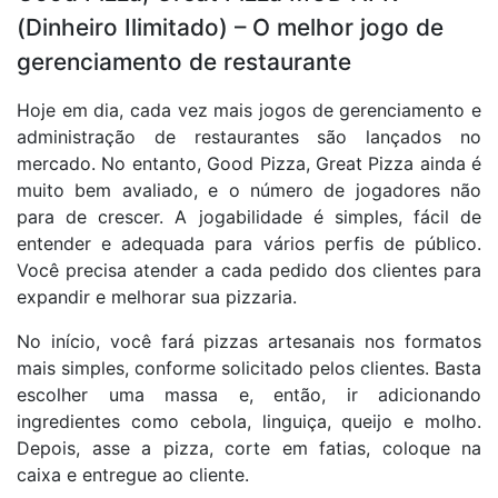
(Dinheiro Ilimitado) – O melhor jogo de
gerenciamento de restaurante
Hoje em dia, cada vez mais jogos de gerenciamento e
administração de restaurantes são lançados no
mercado. No entanto, Good Pizza, Great Pizza ainda é
muito bem avaliado, e o número de jogadores não
para de crescer. A jogabilidade é simples, fácil de
entender e adequada para vários perfis de público.
Você precisa atender a cada pedido dos clientes para
expandir e melhorar sua pizzaria.
No início, você fará pizzas artesanais nos formatos
mais simples, conforme solicitado pelos clientes. Basta
escolher uma massa e, então, ir adicionando
ingredientes como cebola, linguiça, queijo e molho.
Depois, asse a pizza, corte em fatias, coloque na
caixa e entregue ao cliente.