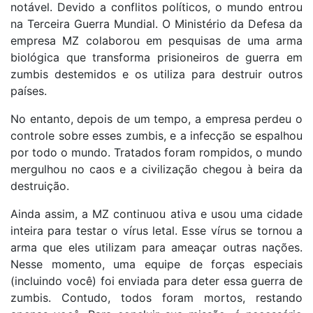
notável. Devido a conflitos políticos, o mundo entrou
na Terceira Guerra Mundial. O Ministério da Defesa da
empresa MZ colaborou em pesquisas de uma arma
biológica que transforma prisioneiros de guerra em
zumbis destemidos e os utiliza para destruir outros
países.
No entanto, depois de um tempo, a empresa perdeu o
controle sobre esses zumbis, e a infecção se espalhou
por todo o mundo. Tratados foram rompidos, o mundo
mergulhou no caos e a civilização chegou à beira da
destruição.
Ainda assim, a MZ continuou ativa e usou uma cidade
inteira para testar o vírus letal. Esse vírus se tornou a
arma que eles utilizam para ameaçar outras nações.
Nesse momento, uma equipe de forças especiais
(incluindo você) foi enviada para deter essa guerra de
zumbis. Contudo, todos foram mortos, restando