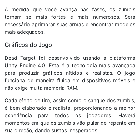
À medida que você avança nas fases, os zumbis
tornam se mais fortes e mais numerosos. Será
necessário aprimorar suas armas e encontrar modelos
mais adequados.
Gráficos do Jogo
Dead Target foi desenvolvido usando a plataforma
Unity Engine 4.0. Esta é a tecnologia mais avançada
para produzir gráficos nítidos e realistas. O jogo
funciona de maneira fluida em dispositivos móveis e
não exige muita memória RAM.
Cada efeito de tiro, assim como o sangue dos zumbis,
é bem elaborado e realista, proporcionando a melhor
experiência para todos os jogadores. Haverá
momentos em que os zumbis vão pular de repente em
sua direção, dando sustos inesperados.