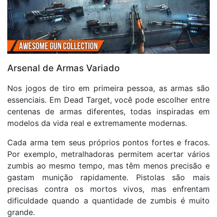
Arsenal de Armas Variado
Nos jogos de tiro em primeira pessoa, as armas são
essenciais. Em Dead Target, você pode escolher entre
centenas de armas diferentes, todas inspiradas em
modelos da vida real e extremamente modernas.
Cada arma tem seus próprios pontos fortes e fracos.
Por exemplo, metralhadoras permitem acertar vários
zumbis ao mesmo tempo, mas têm menos precisão e
gastam munição rapidamente. Pistolas são mais
precisas contra os mortos vivos, mas enfrentam
dificuldade quando a quantidade de zumbis é muito
grande.