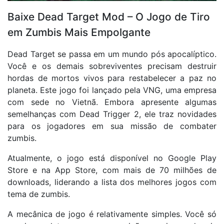
Baixe Dead Target Mod – O Jogo de Tiro
em Zumbis Mais Empolgante
Dead Target se passa em um mundo pós apocalíptico.
Você e os demais sobreviventes precisam destruir
hordas de mortos vivos para restabelecer a paz no
planeta. Este jogo foi lançado pela VNG, uma empresa
com sede no Vietnã. Embora apresente algumas
semelhanças com Dead Trigger 2, ele traz novidades
para os jogadores em sua missão de combater
zumbis.
Atualmente, o jogo está disponível no Google Play
Store e na App Store, com mais de 70 milhões de
downloads, liderando a lista dos melhores jogos com
tema de zumbis.
A mecânica de jogo é relativamente simples. Você só