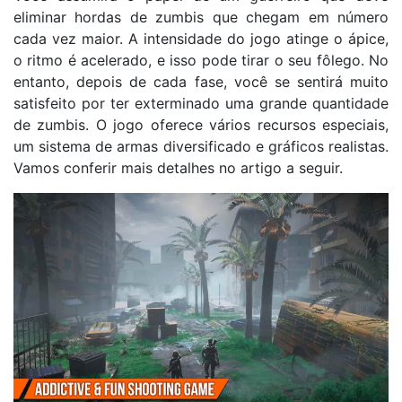
eliminar hordas de zumbis que chegam em número
cada vez maior. A intensidade do jogo atinge o ápice,
o ritmo é acelerado, e isso pode tirar o seu fôlego. No
entanto, depois de cada fase, você se sentirá muito
satisfeito por ter exterminado uma grande quantidade
de zumbis. O jogo oferece vários recursos especiais,
um sistema de armas diversificado e gráficos realistas.
Vamos conferir mais detalhes no artigo a seguir.