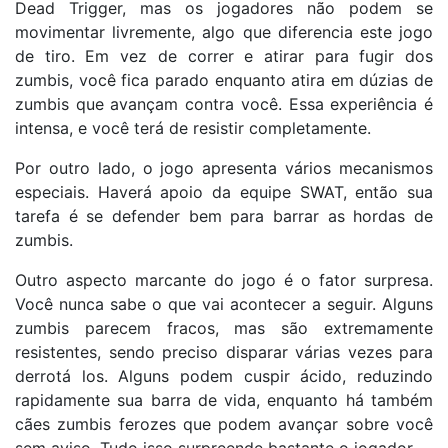
Dead Trigger, mas os jogadores não podem se
movimentar livremente, algo que diferencia este jogo
de tiro. Em vez de correr e atirar para fugir dos
zumbis, você fica parado enquanto atira em dúzias de
zumbis que avançam contra você. Essa experiência é
intensa, e você terá de resistir completamente.
Por outro lado, o jogo apresenta vários mecanismos
especiais. Haverá apoio da equipe SWAT, então sua
tarefa é se defender bem para barrar as hordas de
zumbis.
Outro aspecto marcante do jogo é o fator surpresa.
Você nunca sabe o que vai acontecer a seguir. Alguns
zumbis parecem fracos, mas são extremamente
resistentes, sendo preciso disparar várias vezes para
derrotá los. Alguns podem cuspir ácido, reduzindo
rapidamente sua barra de vida, enquanto há também
cães zumbis ferozes que podem avançar sobre você