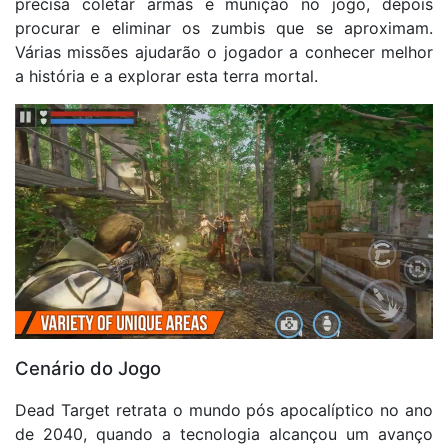
precisa coletar armas e munição no jogo, depois
procurar e eliminar os zumbis que se aproximam.
Várias missões ajudarão o jogador a conhecer melhor
a história e a explorar esta terra mortal.
Cenário do Jogo
Dead Target retrata o mundo pós apocalíptico no ano
de 2040, quando a tecnologia alcançou um avanço