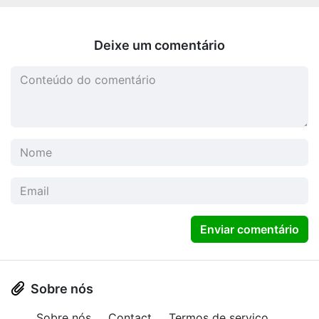
Deixe um comentário
Enviar comentário
Sobre nós
Sobre nós
Contact
Termos de serviço