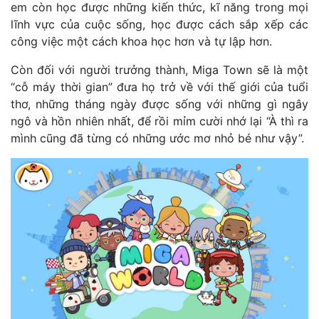
em còn học được những kiến thức, kĩ năng trong mọi
lĩnh vực của cuộc sống, học được cách sắp xếp các
công việc một cách khoa học hơn và tự lập hơn.
Còn đối với người trưởng thành, Miga Town sẽ là một
“cỗ máy thời gian” đưa họ trở về với thế giới của tuổi
thơ, những tháng ngày được sống với những gì ngây
ngô và hồn nhiên nhất, để rồi mỉm cười nhớ lại “À thì ra
mình cũng đã từng có những ước mơ nhỏ bé như vậy”.