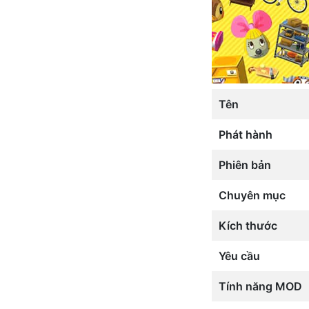
Tên
Phát hành
Phiên bản
Chuyên mục
Kích thước
Yêu cầu
Tính năng MOD