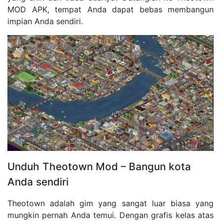
MOD APK, tempat Anda dapat bebas membangun
impian Anda sendiri.
Unduh Theotown Mod – Bangun kota
Anda sendiri
Theotown adalah gim yang sangat luar biasa yang
mungkin pernah Anda temui. Dengan grafis kelas atas