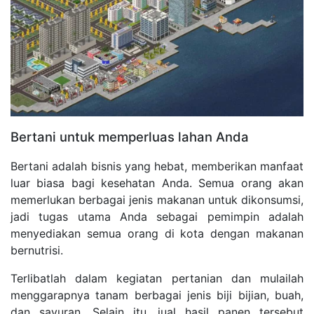
Bertani untuk memperluas lahan Anda
Bertani adalah bisnis yang hebat, memberikan manfaat
luar biasa bagi kesehatan Anda. Semua orang akan
memerlukan berbagai jenis makanan untuk dikonsumsi,
jadi tugas utama Anda sebagai pemimpin adalah
menyediakan semua orang di kota dengan makanan
bernutrisi.
Terlibatlah dalam kegiatan pertanian dan mulailah
menggarapnya tanam berbagai jenis biji bijian, buah,
dan sayuran. Selain itu, jual hasil panen tersebut