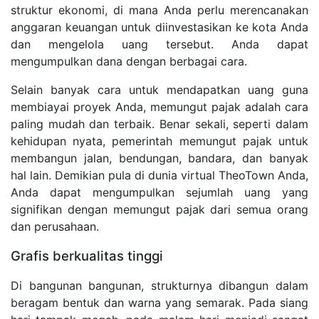
struktur ekonomi, di mana Anda perlu merencanakan
anggaran keuangan untuk diinvestasikan ke kota Anda
dan mengelola uang tersebut. Anda dapat
mengumpulkan dana dengan berbagai cara.
Selain banyak cara untuk mendapatkan uang guna
membiayai proyek Anda, memungut pajak adalah cara
paling mudah dan terbaik. Benar sekali, seperti dalam
kehidupan nyata, pemerintah memungut pajak untuk
membangun jalan, bendungan, bandara, dan banyak
hal lain. Demikian pula di dunia virtual TheoTown Anda,
Anda dapat mengumpulkan sejumlah uang yang
signifikan dengan memungut pajak dari semua orang
dan perusahaan.
Grafis berkualitas tinggi
Di bangunan bangunan, strukturnya dibangun dalam
beragam bentuk dan warna yang semarak. Pada siang