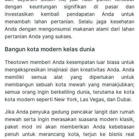
dengan keuntungan signifikan di pasar dan
investasikan kembali pendapatan Anda untuk
menambah lahan pertanian. Selalu jaga kesehatan
Anda dengan mengonsumsi makanan alami dari lahan
pertanian Anda yang sukses.
Bangun kota modern kelas dunia
Theotown memberi Anda kesempatan luar biasa untuk
mengekspresikan imajinasi dan kreativitas Anda. Anda
memiliki semua alat yang diperlukan untuk
membangun sebuah kota mewah yang menakjubkan;
semua orang ingin berkeliling dunia, terutama ke kota
kota modern seperti New York, Las Vegas, dan Dubai.
Jika Anda penyuka gedung pencakar langit dan rumah
mewah serta ingin merasakan suasana modern klasik,
paket mod ini akan memberikan Anda kebebasan
penuh untuk merancang kota, terjun ke bisnis real