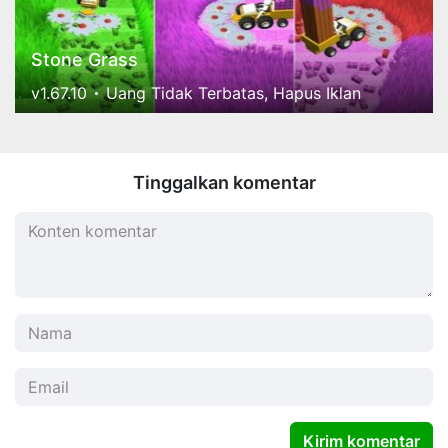
Stone Grass
v1.67.10
Uang Tidak Terbatas, Hapus Iklan
Tinggalkan komentar
Kirim komentar