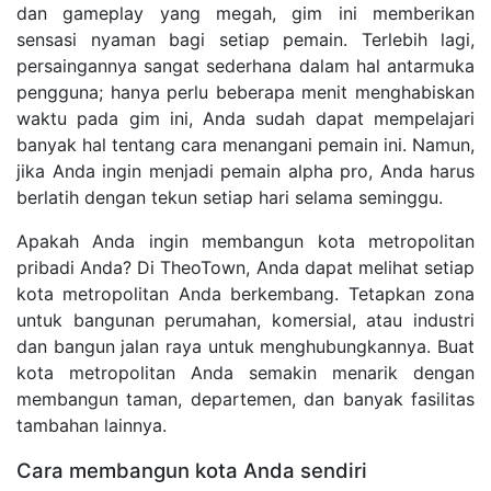
dan gameplay yang megah, gim ini memberikan
sensasi nyaman bagi setiap pemain. Terlebih lagi,
persaingannya sangat sederhana dalam hal antarmuka
pengguna; hanya perlu beberapa menit menghabiskan
waktu pada gim ini, Anda sudah dapat mempelajari
banyak hal tentang cara menangani pemain ini. Namun,
jika Anda ingin menjadi pemain alpha pro, Anda harus
berlatih dengan tekun setiap hari selama seminggu.
Apakah Anda ingin membangun kota metropolitan
pribadi Anda? Di TheoTown, Anda dapat melihat setiap
kota metropolitan Anda berkembang. Tetapkan zona
untuk bangunan perumahan, komersial, atau industri
dan bangun jalan raya untuk menghubungkannya. Buat
kota metropolitan Anda semakin menarik dengan
membangun taman, departemen, dan banyak fasilitas
tambahan lainnya.
Cara membangun kota Anda sendiri