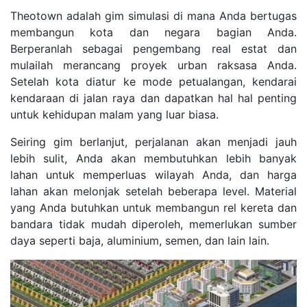
Theotown adalah gim simulasi di mana Anda bertugas
membangun kota dan negara bagian Anda.
Berperanlah sebagai pengembang real estat dan
mulailah merancang proyek urban raksasa Anda.
Setelah kota diatur ke mode petualangan, kendarai
kendaraan di jalan raya dan dapatkan hal hal penting
untuk kehidupan malam yang luar biasa.
Seiring gim berlanjut, perjalanan akan menjadi jauh
lebih sulit, Anda akan membutuhkan lebih banyak
lahan untuk memperluas wilayah Anda, dan harga
lahan akan melonjak setelah beberapa level. Material
yang Anda butuhkan untuk membangun rel kereta dan
bandara tidak mudah diperoleh, memerlukan sumber
daya seperti baja, aluminium, semen, dan lain lain.