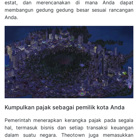
estat, dan merencanakan di mana Anda dapat
membangun gedung gedung besar sesuai rancangan
Anda.
Kumpulkan pajak sebagai pemilik kota Anda
Pemerintah menerapkan kerangka pajak pada segala
hal, termasuk bisnis dan setiap transaksi keuangan
dalam suatu negara. Theotown juga memasukkan