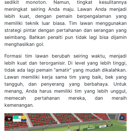
sedikit monoton. Namun, tingkat kesulitannya
meningkat seiring Anda maju. Lawan Anda menjadi
lebih kuat, dengan pemain berpengalaman yang
memiliki teknik luar biasa. Tim lawan menggunakan
strategi pintar dengan pertahanan dan serangan yang
seimbang. Bahkan penalti pun tidak lagi bisa dijamin
menghasilkan gol.
Formasi tim lawan berubah seiring waktu, menjadi
lebih kuat dan terorganisir. Di level yang lebih tinggi,
tidak ada lagi pemain “amatir” yang mudah dikalahkan.
Lawan memiliki kerja sama tim yang baik, bek yang
tangguh, dan penyerang yang berbahaya. Untuk
menang, Anda harus memiliki tim yang lebih unggul,
memecah pertahanan mereka, dan meraih
kemenangan.