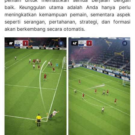
pemain untuk memastikan semua berjalan dengan
baik. Keunggulan utama adalah Anda hanya perlu
meningkatkan kemampuan pemain, sementara aspek
seperti serangan, pertahanan, strategi, dan formasi
akan berkembang secara otomatis.