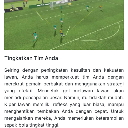
Tingkatkan Tim Anda
Seiring dengan peningkatan kesulitan dan kekuatan
lawan, Anda harus memperkuat tim Anda dengan
merekrut pemain berbakat dan menggunakan strategi
yang efektif. Mencetak gol melawan lawan akan
menjadi pencapaian besar. Namun, itu tidaklah mudah.
Kiper lawan memiliki refleks yang luar biasa, mampu
menghentikan tembakan Anda dengan cepat. Untuk
mengalahkan mereka, Anda memerlukan keterampilan
sepak bola tingkat tinggi.