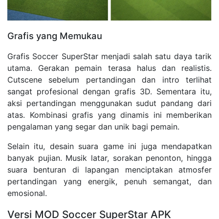
Grafis yang Memukau
Grafis Soccer SuperStar menjadi salah satu daya tarik
utama. Gerakan pemain terasa halus dan realistis.
Cutscene sebelum pertandingan dan intro terlihat
sangat profesional dengan grafis 3D. Sementara itu,
aksi pertandingan menggunakan sudut pandang dari
atas. Kombinasi grafis yang dinamis ini memberikan
pengalaman yang segar dan unik bagi pemain.
Selain itu, desain suara game ini juga mendapatkan
banyak pujian. Musik latar, sorakan penonton, hingga
suara benturan di lapangan menciptakan atmosfer
pertandingan yang energik, penuh semangat, dan
emosional.
Versi MOD Soccer SuperStar APK