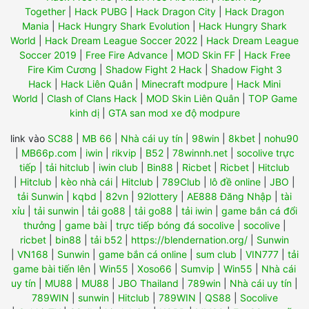
Together
|
Hack PUBG
|
Hack Dragon City
|
Hack Dragon
Mania
|
Hack Hungry Shark Evolution
|
Hack Hungry Shark
World
|
Hack Dream League Soccer 2022
|
Hack Dream League
Soccer 2019
|
Free Fire Advance
|
MOD Skin FF
|
Hack Free
Fire Kim Cương
|
Shadow Fight 2 Hack
|
Shadow Fight 3
Hack
|
Hack Liên Quân
|
Minecraft modpure
|
Hack Mini
World
|
Clash of Clans Hack
|
MOD Skin Liên Quân
|
TOP Game
kinh dị
|
GTA san mod xe độ modpure
link vào
SC88
|
MB 66
|
Nhà cái uy tín
|
98win
|
8kbet
|
nohu90
|
MB66p.com
|
iwin
|
rikvip
|
B52
|
78winnh.net
|
socolive trực
tiếp
|
tải hitclub
|
iwin club
|
Bin88
|
Ricbet
|
Ricbet
|
Hitclub
|
Hitclub
|
kèo nhà cái
|
Hitclub
|
789Club
|
lô đề online
|
JBO
|
tải Sunwin
|
kqbd
|
82vn
|
92lottery
|
AE888 Đăng Nhập
|
tài
xỉu
|
tải sunwin
|
tải go88
|
tải go88
|
tải iwin
|
game bắn cá đổi
thưởng
|
game bài
|
trực tiếp bóng đá socolive
|
socolive
|
ricbet
|
bin88
|
tải b52
|
https://blendernation.org/
|
Sunwin
|
VN168
|
Sunwin
|
game bắn cá online
|
sum club
|
VIN777
|
tải
game bài tiến lên
|
Win55
|
Xoso66
|
Sumvip
|
Win55
|
Nhà cái
uy tín
|
MU88
|
MU88
|
JBO Thailand
|
789win
|
Nhà cái uy tín
|
789WIN
|
sunwin
|
Hitclub
|
789WIN
|
QS88
|
Socolive