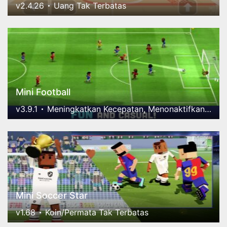
v2.4.26
Uang Tak Terbatas
Mini Football
v3.9.1
Meningkatkan Kecepatan, Menonaktifkan Musuh
Mini Soccer Star
v1.68
Koin/Permata Tak Terbatas