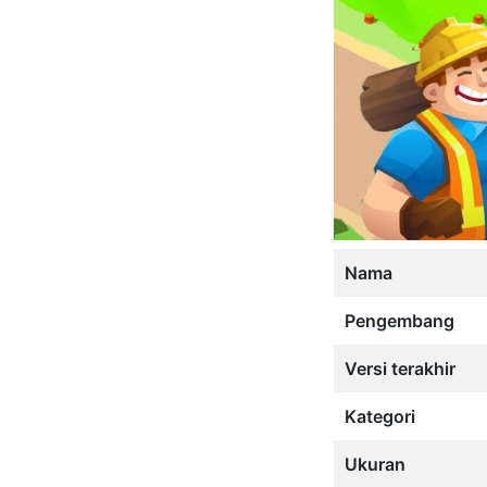
Nama
Pengembang
Versi terakhir
Kategori
Ukuran