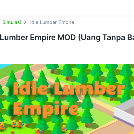
Simulasi
Idle Lumber Empire
 Lumber Empire MOD (Uang Tanpa Ba