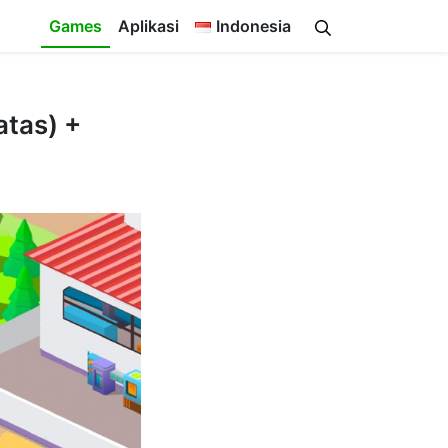
Games
Aplikasi
Indonesia
tas) +