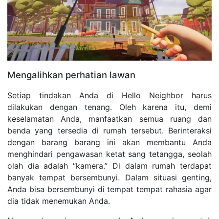
Mengalihkan perhatian lawan
Setiap tindakan Anda di Hello Neighbor harus
dilakukan dengan tenang. Oleh karena itu, demi
keselamatan Anda, manfaatkan semua ruang dan
benda yang tersedia di rumah tersebut. Berinteraksi
dengan barang barang ini akan membantu Anda
menghindari pengawasan ketat sang tetangga, seolah
olah dia adalah “kamera.” Di dalam rumah terdapat
banyak tempat bersembunyi. Dalam situasi genting,
Anda bisa bersembunyi di tempat tempat rahasia agar
dia tidak menemukan Anda.