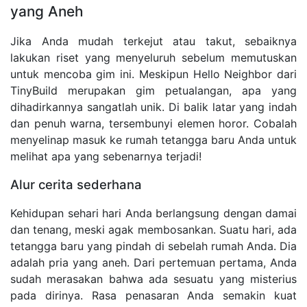
yang Aneh
Jika Anda mudah terkejut atau takut, sebaiknya
lakukan riset yang menyeluruh sebelum memutuskan
untuk mencoba gim ini. Meskipun Hello Neighbor dari
TinyBuild merupakan gim petualangan, apa yang
dihadirkannya sangatlah unik. Di balik latar yang indah
dan penuh warna, tersembunyi elemen horor. Cobalah
menyelinap masuk ke rumah tetangga baru Anda untuk
melihat apa yang sebenarnya terjadi!
Alur cerita sederhana
Kehidupan sehari hari Anda berlangsung dengan damai
dan tenang, meski agak membosankan. Suatu hari, ada
tetangga baru yang pindah di sebelah rumah Anda. Dia
adalah pria yang aneh. Dari pertemuan pertama, Anda
sudah merasakan bahwa ada sesuatu yang misterius
pada dirinya. Rasa penasaran Anda semakin kuat