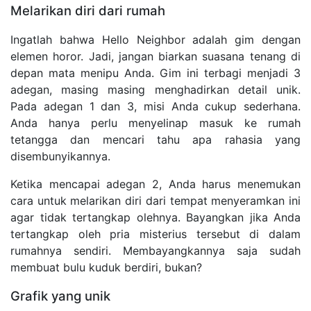
Melarikan diri dari rumah
Ingatlah bahwa Hello Neighbor adalah gim dengan
elemen horor. Jadi, jangan biarkan suasana tenang di
depan mata menipu Anda. Gim ini terbagi menjadi 3
adegan, masing masing menghadirkan detail unik.
Pada adegan 1 dan 3, misi Anda cukup sederhana.
Anda hanya perlu menyelinap masuk ke rumah
tetangga dan mencari tahu apa rahasia yang
disembunyikannya.
Ketika mencapai adegan 2, Anda harus menemukan
cara untuk melarikan diri dari tempat menyeramkan ini
agar tidak tertangkap olehnya. Bayangkan jika Anda
tertangkap oleh pria misterius tersebut di dalam
rumahnya sendiri. Membayangkannya saja sudah
membuat bulu kuduk berdiri, bukan?
Grafik yang unik