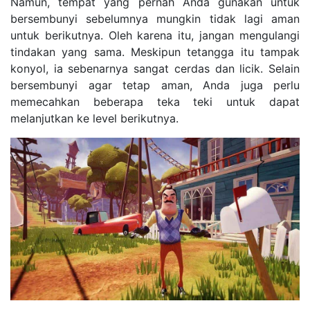
Namun, tempat yang pernah Anda gunakan untuk
bersembunyi sebelumnya mungkin tidak lagi aman
untuk berikutnya. Oleh karena itu, jangan mengulangi
tindakan yang sama. Meskipun tetangga itu tampak
konyol, ia sebenarnya sangat cerdas dan licik. Selain
bersembunyi agar tetap aman, Anda juga perlu
memecahkan beberapa teka teki untuk dapat
melanjutkan ke level berikutnya.