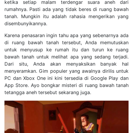
ketika setiap malam terdengar suara aneh dari
rumahnya. Pasti ada yang tidak beres di ruang bawah
tanah. Mungkin itu adalah rahasia mengerikan yang
disembunyikannya.
Karena penasaran ingin tahu apa yang sebenarnya ada
di ruang bawah tanah tersebut, Anda memutuskan
untuk menyusup ke rumah itu dan turun ke ruang
bawah tanah untuk melihat apa yang sedang terjadi.
Dari situ, Anda akan menyaksikan banyak hal
menyeramkan. Gim populer yang awalnya dirilis untuk
PC dan Xbox One ini kini tersedia di Google Play dan
App Store. Ayo bongkar misteri di ruang bawah tanah
tetangga aneh tersebut sekarang juga.