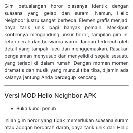
Gim petualangan horor biasanya identik dengan
suasana yang gelap dan suram. Namun, Hello
Neighbor justru sangat berbeda. Elemen grafis menjadi
daya tarik unik bagi banyak pemain. Meskipun
kontennya mengandung unsur horor, tampilan gim ini
tetap cerah dan berwarna warni. Jangan terkecoh oleh
detail yang tampak lucu dan menggemaskan. Rasakan
pengalaman menyusup dan menyelidiki segala sesuatu
yang terjadi di dalam rumah. Dengan momen momen
dramatis dan musik yang muncul tiba tiba, dijamin ada
kalanya jantung Anda berdegup kencang.
Versi MOD Hello Neighbor APK
Buka kunci penuh
Inilah gim horor yang tidak memerlukan suasana suram
atau adegan berdarah darah, daya tarik unik dari Hello