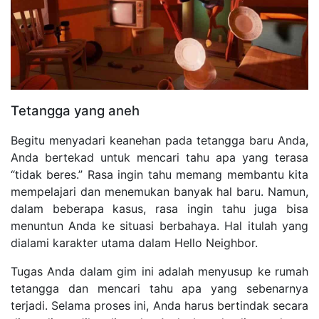
Tetangga yang aneh
Begitu menyadari keanehan pada tetangga baru Anda,
Anda bertekad untuk mencari tahu apa yang terasa
“tidak beres.” Rasa ingin tahu memang membantu kita
mempelajari dan menemukan banyak hal baru. Namun,
dalam beberapa kasus, rasa ingin tahu juga bisa
menuntun Anda ke situasi berbahaya. Hal itulah yang
dialami karakter utama dalam Hello Neighbor.
Tugas Anda dalam gim ini adalah menyusup ke rumah
tetangga dan mencari tahu apa yang sebenarnya
terjadi. Selama proses ini, Anda harus bertindak secara