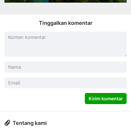
Tinggalkan komentar
Kirim komentar
Tentang kami