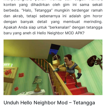
konten yang dihadirkan oleh gim ini sama sekali
berbeda. “Halo, Tetangga” mungkin terdengar ramah
dan akrab, tetapi sebenarnya ini adalah gim horor
dengan banyak detail yang membuat merinding.
Apakah Anda siap untuk “berkenalan” dengan tetangga
baru yang aneh di Hello Neighbor MOD APK?
Unduh Hello Neighbor Mod – Tetangga