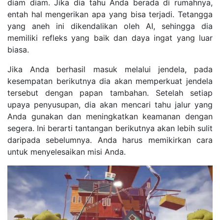
diam diam. Jika dia tahu Anda berada di rumahnya,
entah hal mengerikan apa yang bisa terjadi. Tetangga
yang aneh ini dikendalikan oleh AI, sehingga dia
memiliki refleks yang baik dan daya ingat yang luar
biasa.
Jika Anda berhasil masuk melalui jendela, pada
kesempatan berikutnya dia akan memperkuat jendela
tersebut dengan papan tambahan. Setelah setiap
upaya penyusupan, dia akan mencari tahu jalur yang
Anda gunakan dan meningkatkan keamanan dengan
segera. Ini berarti tantangan berikutnya akan lebih sulit
daripada sebelumnya. Anda harus memikirkan cara
untuk menyelesaikan misi Anda.