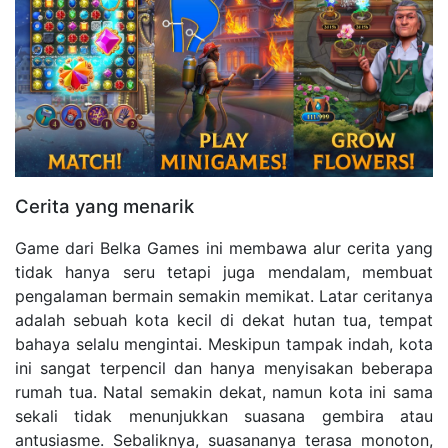
Cerita yang menarik
Game dari Belka Games ini membawa alur cerita yang
tidak hanya seru tetapi juga mendalam, membuat
pengalaman bermain semakin memikat. Latar ceritanya
adalah sebuah kota kecil di dekat hutan tua, tempat
bahaya selalu mengintai. Meskipun tampak indah, kota
ini sangat terpencil dan hanya menyisakan beberapa
rumah tua. Natal semakin dekat, namun kota ini sama
sekali tidak menunjukkan suasana gembira atau
antusiasme. Sebaliknya, suasananya terasa monoton,