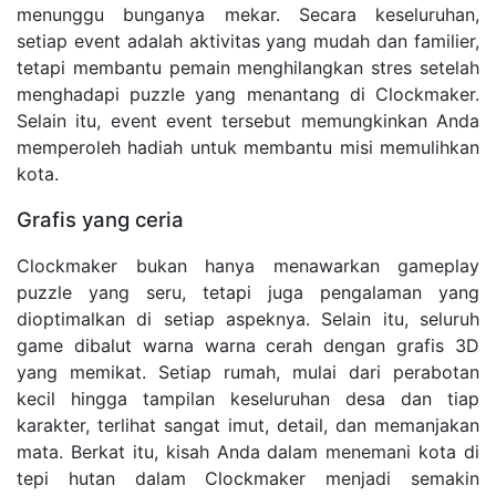
menunggu bunganya mekar. Secara keseluruhan,
setiap event adalah aktivitas yang mudah dan familier,
tetapi membantu pemain menghilangkan stres setelah
menghadapi puzzle yang menantang di Clockmaker.
Selain itu, event event tersebut memungkinkan Anda
memperoleh hadiah untuk membantu misi memulihkan
kota.
Grafis yang ceria
Clockmaker bukan hanya menawarkan gameplay
puzzle yang seru, tetapi juga pengalaman yang
dioptimalkan di setiap aspeknya. Selain itu, seluruh
game dibalut warna warna cerah dengan grafis 3D
yang memikat. Setiap rumah, mulai dari perabotan
kecil hingga tampilan keseluruhan desa dan tiap
karakter, terlihat sangat imut, detail, dan memanjakan
mata. Berkat itu, kisah Anda dalam menemani kota di
tepi hutan dalam Clockmaker menjadi semakin