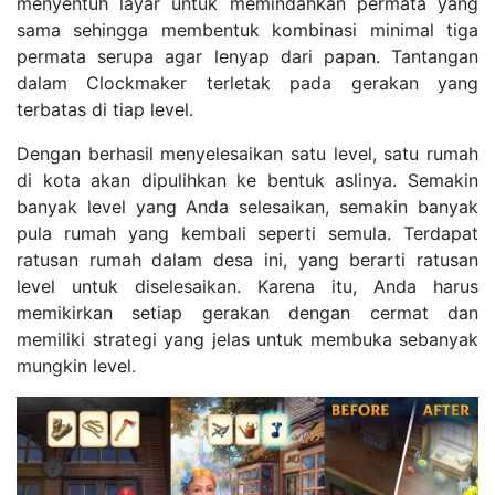
menyentuh layar untuk memindahkan permata yang
sama sehingga membentuk kombinasi minimal tiga
permata serupa agar lenyap dari papan. Tantangan
dalam Clockmaker terletak pada gerakan yang
terbatas di tiap level.
Dengan berhasil menyelesaikan satu level, satu rumah
di kota akan dipulihkan ke bentuk aslinya. Semakin
banyak level yang Anda selesaikan, semakin banyak
pula rumah yang kembali seperti semula. Terdapat
ratusan rumah dalam desa ini, yang berarti ratusan
level untuk diselesaikan. Karena itu, Anda harus
memikirkan setiap gerakan dengan cermat dan
memiliki strategi yang jelas untuk membuka sebanyak
mungkin level.