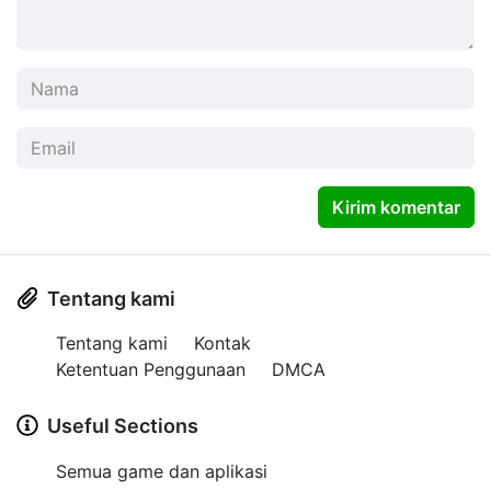
Kirim komentar
Tentang kami
Tentang kami
Kontak
Ketentuan Penggunaan
DMCA
Useful Sections
Semua game dan aplikasi