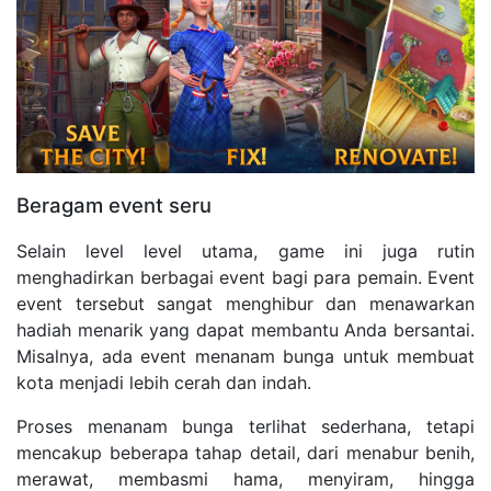
Beragam event seru
Selain level level utama, game ini juga rutin
menghadirkan berbagai event bagi para pemain. Event
event tersebut sangat menghibur dan menawarkan
hadiah menarik yang dapat membantu Anda bersantai.
Misalnya, ada event menanam bunga untuk membuat
kota menjadi lebih cerah dan indah.
Proses menanam bunga terlihat sederhana, tetapi
mencakup beberapa tahap detail, dari menabur benih,
merawat, membasmi hama, menyiram, hingga