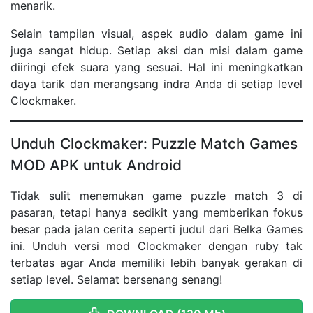
menarik.
Selain tampilan visual, aspek audio dalam game ini
juga sangat hidup. Setiap aksi dan misi dalam game
diiringi efek suara yang sesuai. Hal ini meningkatkan
daya tarik dan merangsang indra Anda di setiap level
Clockmaker.
Unduh Clockmaker: Puzzle Match Games
MOD APK untuk Android
Tidak sulit menemukan game puzzle match 3 di
pasaran, tetapi hanya sedikit yang memberikan fokus
besar pada jalan cerita seperti judul dari Belka Games
ini. Unduh versi mod Clockmaker dengan ruby tak
terbatas agar Anda memiliki lebih banyak gerakan di
setiap level. Selamat bersenang senang!