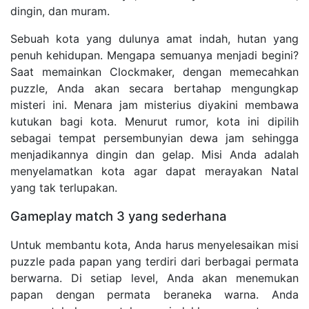
dingin, dan muram.
Sebuah kota yang dulunya amat indah, hutan yang
penuh kehidupan. Mengapa semuanya menjadi begini?
Saat memainkan Clockmaker, dengan memecahkan
puzzle, Anda akan secara bertahap mengungkap
misteri ini. Menara jam misterius diyakini membawa
kutukan bagi kota. Menurut rumor, kota ini dipilih
sebagai tempat persembunyian dewa jam sehingga
menjadikannya dingin dan gelap. Misi Anda adalah
menyelamatkan kota agar dapat merayakan Natal
yang tak terlupakan.
Gameplay match 3 yang sederhana
Untuk membantu kota, Anda harus menyelesaikan misi
puzzle pada papan yang terdiri dari berbagai permata
berwarna. Di setiap level, Anda akan menemukan
papan dengan permata beraneka warna. Anda