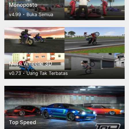
Monoposto
v4.99
Buka Semua
Moto Wheelie 3D
v0.73
Uang Tak Terbatas
Top Speed