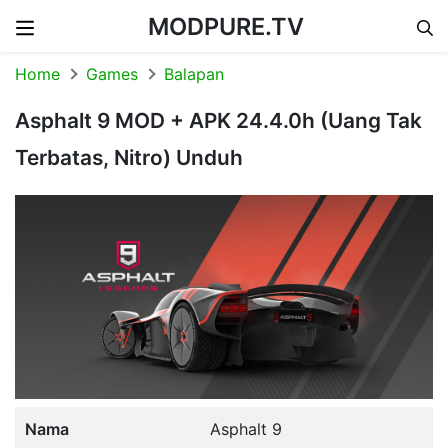
MODPURE.TV
Skip to content
Home
Games
Balapan
Asphalt 9 MOD + APK 24.4.0h (Uang Tak
Terbatas, Nitro) Unduh
Nama
Asphalt 9