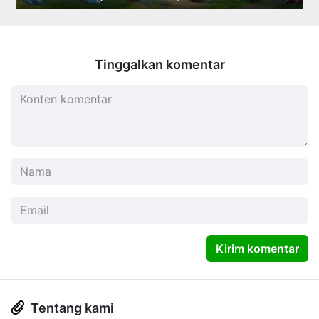
Tinggalkan komentar
Kirim komentar
Tentang kami