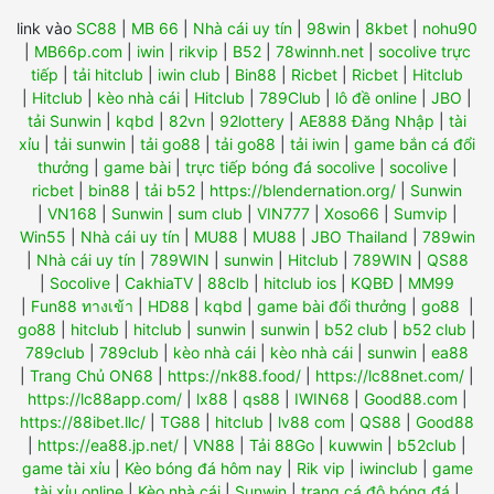
link vào
SC88
|
MB 66
|
Nhà cái uy tín
|
98win
|
8kbet
|
nohu90
|
MB66p.com
|
iwin
|
rikvip
|
B52
|
78winnh.net
|
socolive trực
tiếp
|
tải hitclub
|
iwin club
|
Bin88
|
Ricbet
|
Ricbet
|
Hitclub
|
Hitclub
|
kèo nhà cái
|
Hitclub
|
789Club
|
lô đề online
|
JBO
|
tải Sunwin
|
kqbd
|
82vn
|
92lottery
|
AE888 Đăng Nhập
|
tài
xỉu
|
tải sunwin
|
tải go88
|
tải go88
|
tải iwin
|
game bắn cá đổi
thưởng
|
game bài
|
trực tiếp bóng đá socolive
|
socolive
|
ricbet
|
bin88
|
tải b52
|
https://blendernation.org/
|
Sunwin
|
VN168
|
Sunwin
|
sum club
|
VIN777
|
Xoso66
|
Sumvip
|
Win55
|
Nhà cái uy tín
|
MU88
|
MU88
|
JBO Thailand
|
789win
|
Nhà cái uy tín
|
789WIN
|
sunwin
|
Hitclub
|
789WIN
|
QS88
|
Socolive
|
CakhiaTV
|
88clb
|
hitclub ios
|
KQBĐ
|
MM99
|
Fun88 ทางเข้า
|
HD88
|
kqbd
|
game bài đổi thưởng
|
go88
|
go88
|
hitclub
|
hitclub
|
sunwin
|
sunwin
|
b52 club
|
b52 club
|
789club
|
789club
|
kèo nhà cái
|
kèo nhà cái
|
sunwin
|
ea88
|
Trang Chủ ON68
|
https://nk88.food/
|
https://lc88net.com/
|
https://lc88app.com/
|
lx88
|
qs88
|
IWIN68
|
Good88.com
|
https://88ibet.llc/
|
TG88
|
hitclub
|
lv88 com
|
QS88
|
Good88
|
https://ea88.jp.net/
|
VN88
|
Tải 88Go
|
kuwwin
|
b52club
|
game tài xỉu
|
Kèo bóng đá hôm nay
|
Rik vip
|
iwinclub
|
game
tài xỉu online
|
Kèo nhà cái
|
Sunwin
|
trang cá độ bóng đá
|