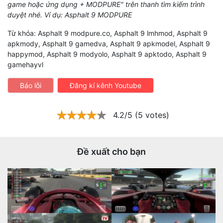
game hoặc ứng dụng + MODPURE" trên thanh tìm kiếm trình
duyệt nhé. Ví dụ: Asphalt 9 MODPURE
Từ khóa: Asphalt 9 modpure.co, Asphalt 9 lmhmod, Asphalt 9
apkmody, Asphalt 9 gamedva, Asphalt 9 apkmodel, Asphalt 9
happymod, Asphalt 9 modyolo, Asphalt 9 apktodo, Asphalt 9
gamehayvl
Báo lỗi
Đăng kí kênh Youtube
4.2/5 (5 votes)
Đề xuất cho bạn