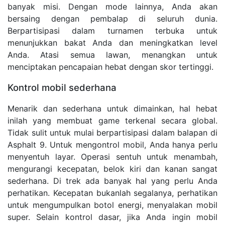
banyak misi. Dengan mode lainnya, Anda akan
bersaing dengan pembalap di seluruh dunia.
Berpartisipasi dalam turnamen terbuka untuk
menunjukkan bakat Anda dan meningkatkan level
Anda. Atasi semua lawan, menangkan untuk
menciptakan pencapaian hebat dengan skor tertinggi.
Kontrol mobil sederhana
Menarik dan sederhana untuk dimainkan, hal hebat
inilah yang membuat game terkenal secara global.
Tidak sulit untuk mulai berpartisipasi dalam balapan di
Asphalt 9. Untuk mengontrol mobil, Anda hanya perlu
menyentuh layar. Operasi sentuh untuk menambah,
mengurangi kecepatan, belok kiri dan kanan sangat
sederhana. Di trek ada banyak hal yang perlu Anda
perhatikan. Kecepatan bukanlah segalanya, perhatikan
untuk mengumpulkan botol energi, menyalakan mobil
super. Selain kontrol dasar, jika Anda ingin mobil