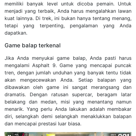
memiliki banyak level untuk dicoba pemain. Untuk
menjadi yang terbaik, Anda harus mengalahkan lawan
kuat lainnya. Di trek, ini bukan hanya tentang menang,
tetapi yang terpenting, pengalaman yang Anda
dapatkan.
Game balap terkenal
Jika Anda menyukai game balap, Anda pasti harus
mengalami Asphalt 9. Game yang mencapai puncak
tren, dengan jumlah unduhan yang banyak tentu tidak
akan mengecewakan Anda. Setiap balapan yang
dibawakan oleh game ini sangat merangsang dan
dramatis. Dengan ratusan supercar, beragam latar
belakang dan medan, misi yang menantang namun
menarik. Yang perlu Anda lakukan adalah membakar
diri, selangkah demi selangkah menaklukkan balapan
dan mencapai prestasi luar biasa.