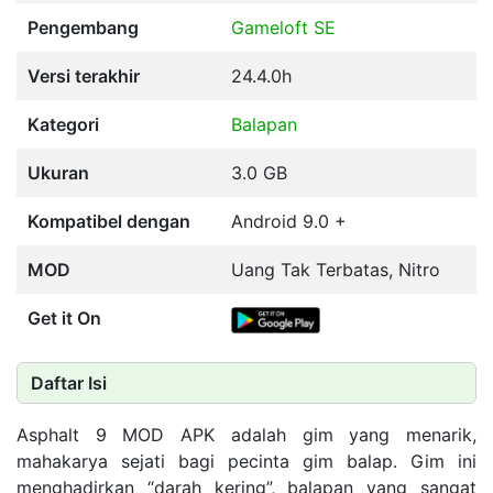
Pengembang
Gameloft SE
Versi terakhir
24.4.0h
Kategori
Balapan
Ukuran
3.0 GB
Kompatibel dengan
Android 9.0 +
MOD
Uang Tak Terbatas, Nitro
Get it On
Daftar Isi
Asphalt 9 MOD APK adalah gim yang menarik,
mahakarya sejati bagi pecinta gim balap. Gim ini
menghadirkan “darah kering”, balapan yang sangat