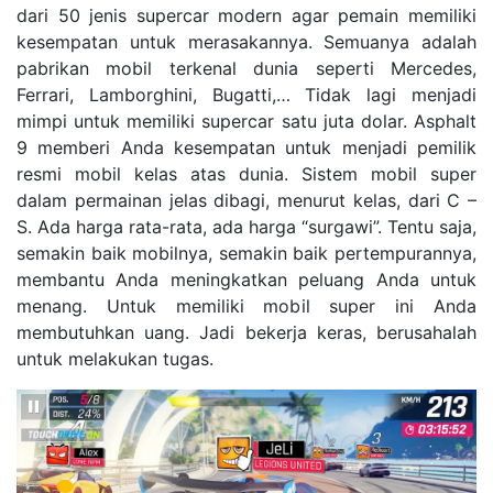
dari 50 jenis supercar modern agar pemain memiliki
kesempatan untuk merasakannya. Semuanya adalah
pabrikan mobil terkenal dunia seperti Mercedes,
Ferrari, Lamborghini, Bugatti,… Tidak lagi menjadi
mimpi untuk memiliki supercar satu juta dolar. Asphalt
9 memberi Anda kesempatan untuk menjadi pemilik
resmi mobil kelas atas dunia. Sistem mobil super
dalam permainan jelas dibagi, menurut kelas, dari C –
S. Ada harga rata-rata, ada harga “surgawi”. Tentu saja,
semakin baik mobilnya, semakin baik pertempurannya,
membantu Anda meningkatkan peluang Anda untuk
menang. Untuk memiliki mobil super ini Anda
membutuhkan uang. Jadi bekerja keras, berusahalah
untuk melakukan tugas.