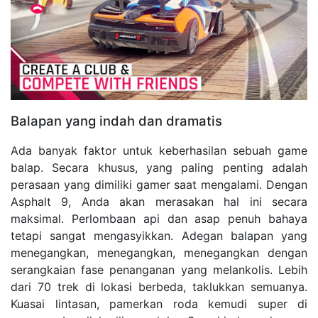
Balapan yang indah dan dramatis
Ada banyak faktor untuk keberhasilan sebuah game
balap. Secara khusus, yang paling penting adalah
perasaan yang dimiliki gamer saat mengalami. Dengan
Asphalt 9, Anda akan merasakan hal ini secara
maksimal. Perlombaan api dan asap penuh bahaya
tetapi sangat mengasyikkan. Adegan balapan yang
menegangkan, menegangkan, menegangkan dengan
serangkaian fase penanganan yang melankolis. Lebih
dari 70 trek di lokasi berbeda, taklukkan semuanya.
Kuasai lintasan, pamerkan roda kemudi super di