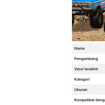
Nama
Pengembang
Versi terakhir
Kategori
Ukuran
Kompatibel deng