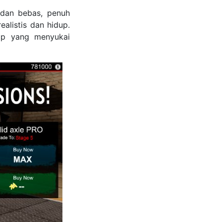
 dan bebas, penuh
ealistis dan hidup.
lap yang menyukai