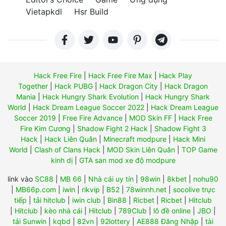
Vietapkdl
Hsr Build
Hack Free Fire
|
Hack Free Fire Max
|
Hack Play
Together
|
Hack PUBG
|
Hack Dragon City
|
Hack Dragon
Mania
|
Hack Hungry Shark Evolution
|
Hack Hungry Shark
World
|
Hack Dream League Soccer 2022
|
Hack Dream League
Soccer 2019
|
Free Fire Advance
|
MOD Skin FF
|
Hack Free
Fire Kim Cương
|
Shadow Fight 2 Hack
|
Shadow Fight 3
Hack
|
Hack Liên Quân
|
Minecraft modpure
|
Hack Mini
World
|
Clash of Clans Hack
|
MOD Skin Liên Quân
|
TOP Game
kinh dị
|
GTA san mod xe độ modpure
link vào
SC88
|
MB 66
|
Nhà cái uy tín
|
98win
|
8kbet
|
nohu90
|
MB66p.com
|
iwin
|
rikvip
|
B52
|
78winnh.net
|
socolive trực
tiếp
|
tải hitclub
|
iwin club
|
Bin88
|
Ricbet
|
Ricbet
|
Hitclub
|
Hitclub
|
kèo nhà cái
|
Hitclub
|
789Club
|
lô đề online
|
JBO
|
tải Sunwin
|
kqbd
|
82vn
|
92lottery
|
AE888 Đăng Nhập
|
tài