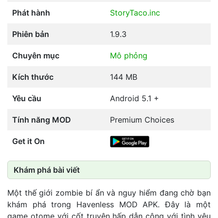
Phát hành
StoryTaco.inc
Phiên bản
1.9.3
Chuyên mục
Mô phỏng
Kích thước
144 MB
Yêu cầu
Android 5.1 +
Tính năng MOD
Premium Choices
Get it On
Khám phá bài viết
Một thế giới zombie bí ẩn và nguy hiểm đang chờ bạn
khám phá trong Havenless MOD APK. Đây là một
game otome với cốt truyện hấp dẫn cộng với tình yêu