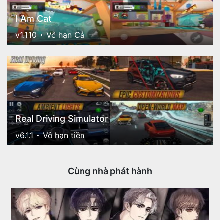
I Am Cat
v1.1.10
Vô hạn Cá
Real Driving Simulator
v6.1.1
Vô hạn tiền
Cùng nhà phát hành