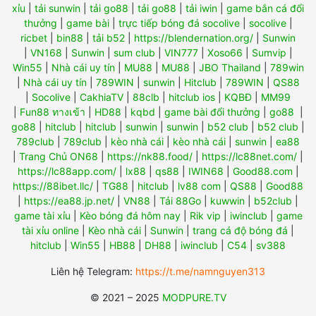
xỉu
|
tải sunwin
|
tải go88
|
tải go88
|
tải iwin
|
game bắn cá đổi
thưởng
|
game bài
|
trực tiếp bóng đá socolive
|
socolive
|
ricbet
|
bin88
|
tải b52
|
https://blendernation.org/
|
Sunwin
|
VN168
|
Sunwin
|
sum club
|
VIN777
|
Xoso66
|
Sumvip
|
Win55
|
Nhà cái uy tín
|
MU88
|
MU88
|
JBO Thailand
|
789win
|
Nhà cái uy tín
|
789WIN
|
sunwin
|
Hitclub
|
789WIN
|
QS88
|
Socolive
|
CakhiaTV
|
88clb
|
hitclub ios
|
KQBĐ
|
MM99
|
Fun88 ทางเข้า
|
HD88
|
kqbd
|
game bài đổi thưởng
|
go88
|
go88
|
hitclub
|
hitclub
|
sunwin
|
sunwin
|
b52 club
|
b52 club
|
789club
|
789club
|
kèo nhà cái
|
kèo nhà cái
|
sunwin
|
ea88
|
Trang Chủ ON68
|
https://nk88.food/
|
https://lc88net.com/
|
https://lc88app.com/
|
lx88
|
qs88
|
IWIN68
|
Good88.com
|
https://88ibet.llc/
|
TG88
|
hitclub
|
lv88 com
|
QS88
|
Good88
|
https://ea88.jp.net/
|
VN88
|
Tải 88Go
|
kuwwin
|
b52club
|
game tài xỉu
|
Kèo bóng đá hôm nay
|
Rik vip
|
iwinclub
|
game
tài xỉu online
|
Kèo nhà cái
|
Sunwin
|
trang cá độ bóng đá
|
hitclub
|
Win55
|
HB88
|
DH88
|
iwinclub
|
C54
|
sv388
Liên hệ Telegram:
https://t.me/namnguyen313
© 2021 – 2025
MODPURE.TV