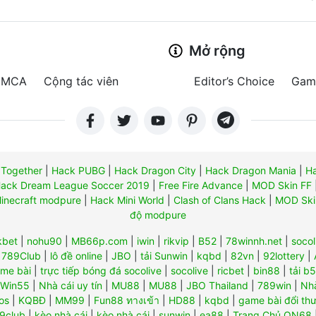
Mở rộng
DMCA
Cộng tác viên
Editor’s Choice
Gam
 Together
|
Hack PUBG
|
Hack Dragon City
|
Hack Dragon Mania
|
Ha
ack Dream League Soccer 2019
|
Free Fire Advance
|
MOD Skin FF
inecraft modpure
|
Hack Mini World
|
Clash of Clans Hack
|
MOD Ski
độ modpure
kbet
|
nohu90
|
MB66p.com
|
iwin
|
rikvip
|
B52
|
78winnh.net
|
socol
|
789Club
|
lô đề online
|
JBO
|
tải Sunwin
|
kqbd
|
82vn
|
92lottery
|
me bài
|
trực tiếp bóng đá socolive
|
socolive
|
ricbet
|
bin88
|
tải b
Win55
|
Nhà cái uy tín
|
MU88
|
MU88
|
JBO Thailand
|
789win
|
Nhà
ios
|
KQBĐ
|
MM99
|
Fun88 ทางเข้า
|
HD88
|
kqbd
|
game bài đổi th
9club
|
kèo nhà cái
|
kèo nhà cái
|
sunwin
|
ea88
|
Trang Chủ ON68