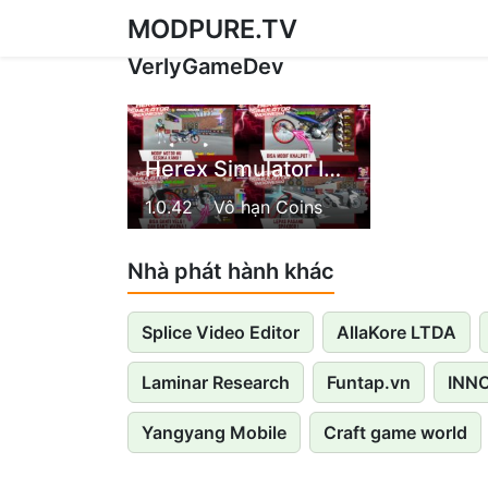
MODPURE.TV
Skip to content
VerlyGameDev
Herex Simulator Indonesia
1.0.42
Vô hạn Coins
Nhà phát hành khác
Splice Video Editor
AllaKore LTDA
Laminar Research
Funtap.vn
INN
Yangyang Mobile
Craft game world