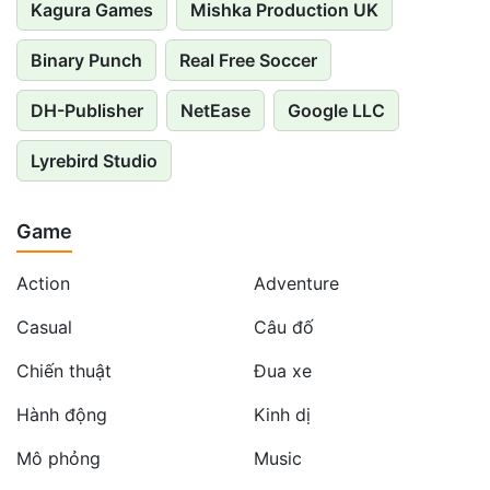
Kagura Games
Mishka Production UK
Binary Punch
Real Free Soccer
DH-Publisher
NetEase
Google LLC
Lyrebird Studio
Game
Action
Adventure
Casual
Câu đố
Chiến thuật
Đua xe
Hành động
Kinh dị
Mô phỏng
Music