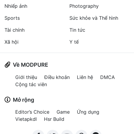
Nhiếp ảnh
Photography
Sports
Sức khỏe và Thể hình
Tài chính
Tin tức
Xã hội
Y tế
Về MODPURE
Giới thiệu
Điều khoản
Liên hệ
DMCA
Cộng tác viên
Mở rộng
Editor’s Choice
Game
Ứng dụng
Vietapkdl
Hsr Build