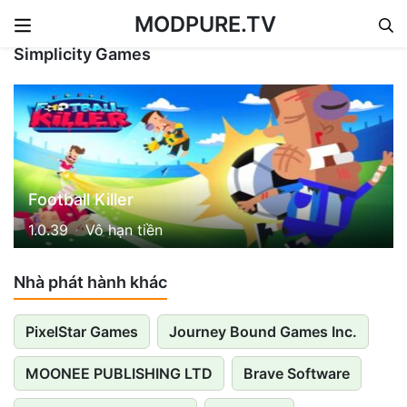
MODPURE.TV
Skip to content
Simplicity Games
Football Killer
1.0.39
Vô hạn tiền
Nhà phát hành khác
PixelStar Games
Journey Bound Games Inc.
MOONEE PUBLISHING LTD
Brave Software