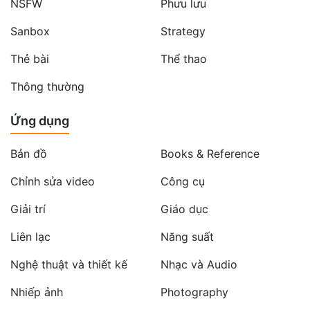
NSFW
Phưu lưu
Sanbox
Strategy
Thẻ bài
Thể thao
Thông thường
Ứng dụng
Bản đồ
Books & Reference
Chỉnh sửa video
Công cụ
Giải trí
Giáo dục
Liên lạc
Năng suất
Nghệ thuật và thiết kế
Nhạc và Audio
Nhiếp ảnh
Photography