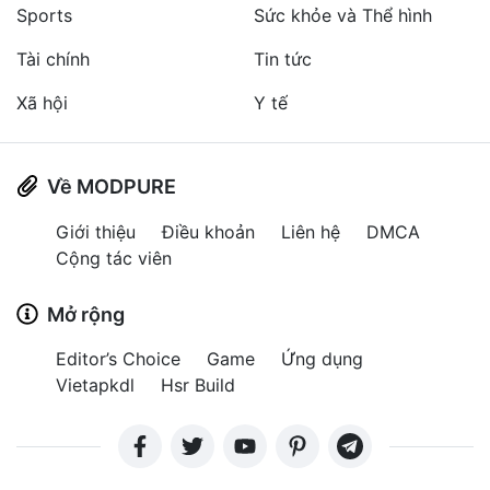
Sports
Sức khỏe và Thể hình
Tài chính
Tin tức
Xã hội
Y tế
Về MODPURE
Giới thiệu
Điều khoản
Liên hệ
DMCA
Cộng tác viên
Mở rộng
Editor’s Choice
Game
Ứng dụng
Vietapkdl
Hsr Build