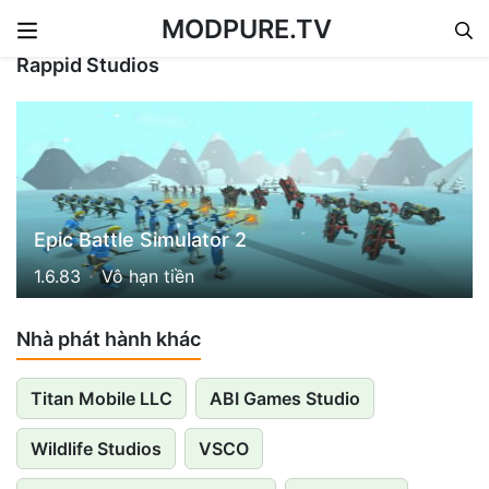
MODPURE.TV
Skip to content
Rappid Studios
Epic Battle Simulator 2
1.6.83
Vô hạn tiền
Nhà phát hành khác
Titan Mobile LLC
ABI Games Studio
Wildlife Studios
VSCO