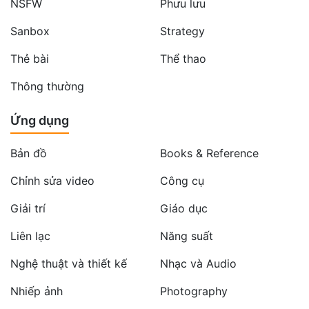
NSFW
Phưu lưu
Sanbox
Strategy
Thẻ bài
Thể thao
Thông thường
Ứng dụng
Bản đồ
Books & Reference
Chỉnh sửa video
Công cụ
Giải trí
Giáo dục
Liên lạc
Năng suất
Nghệ thuật và thiết kế
Nhạc và Audio
Nhiếp ảnh
Photography