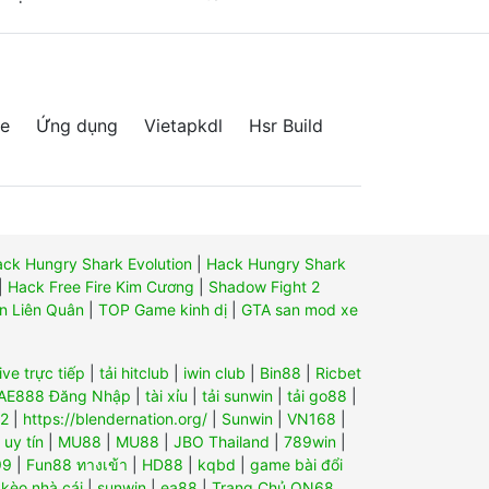
e
Ứng dụng
Vietapkdl
Hsr Build
ck Hungry Shark Evolution
|
Hack Hungry Shark
|
Hack Free Fire Kim Cương
|
Shadow Fight 2
n Liên Quân
|
TOP Game kinh dị
|
GTA san mod xe
ive trực tiếp
|
tải hitclub
|
iwin club
|
Bin88
|
Ricbet
AE888 Đăng Nhập
|
tài xỉu
|
tải sunwin
|
tải go88
|
52
|
https://blendernation.org/
|
Sunwin
|
VN168
|
 uy tín
|
MU88
|
MU88
|
JBO Thailand
|
789win
|
9
|
Fun88 ทางเข้า
|
HD88
|
kqbd
|
game bài đổi
|
kèo nhà cái
|
sunwin
|
ea88
|
Trang Chủ ON68