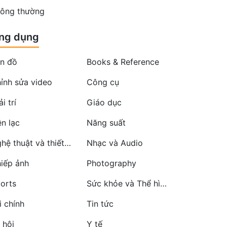
ông thường
ng dụng
n đồ
Books & Reference
ỉnh sửa video
Công cụ
ải trí
Giáo dục
ên lạc
Năng suất
Nghệ thuật và thiết kế
Nhạc và Audio
iếp ảnh
Photography
orts
Sức khỏe và Thể hình
i chính
Tin tức
 hội
Y tế