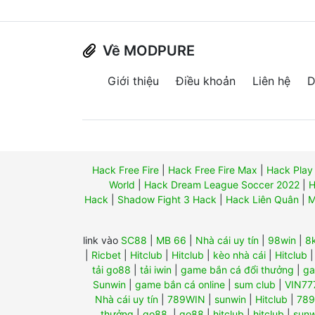
Về MODPURE
Giới thiệu
Điều khoản
Liên hệ
Hack Free Fire
|
Hack Free Fire Max
|
Hack Play
World
|
Hack Dream League Soccer 2022
|
H
Hack
|
Shadow Fight 3 Hack
|
Hack Liên Quân
|
M
link vào
SC88
|
MB 66
|
Nhà cái uy tín
|
98win
|
8
|
Ricbet
|
Hitclub
|
Hitclub
|
kèo nhà cái
|
Hitclub
tải go88
|
tải iwin
|
game bắn cá đổi thưởng
|
ga
Sunwin
|
game bắn cá online
|
sum club
|
VIN77
Nhà cái uy tín
|
789WIN
|
sunwin
|
Hitclub
|
78
thưởng
|
go88
|
go88
|
hitclub
|
hitclub
|
sunw