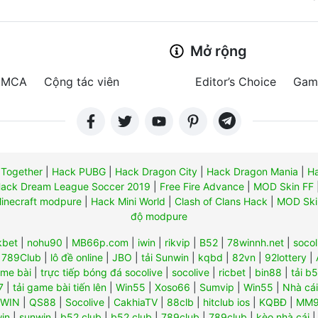
Mở rộng
DMCA
Cộng tác viên
Editor’s Choice
Gam
 Together
|
Hack PUBG
|
Hack Dragon City
|
Hack Dragon Mania
|
Ha
ack Dream League Soccer 2019
|
Free Fire Advance
|
MOD Skin FF
inecraft modpure
|
Hack Mini World
|
Clash of Clans Hack
|
MOD Ski
độ modpure
kbet
|
nohu90
|
MB66p.com
|
iwin
|
rikvip
|
B52
|
78winnh.net
|
socol
|
789Club
|
lô đề online
|
JBO
|
tải Sunwin
|
kqbd
|
82vn
|
92lottery
|
me bài
|
trực tiếp bóng đá socolive
|
socolive
|
ricbet
|
bin88
|
tải b
7
|
tải game bài tiến lên
|
Win55
|
Xoso66
|
Sumvip
|
Win55
|
Nhà cái
9WIN
|
QS88
|
Socolive
|
CakhiaTV
|
88clb
|
hitclub ios
|
KQBĐ
|
MM9
in
|
sunwin
|
b52 club
|
b52 club
|
789club
|
789club
|
kèo nhà cái