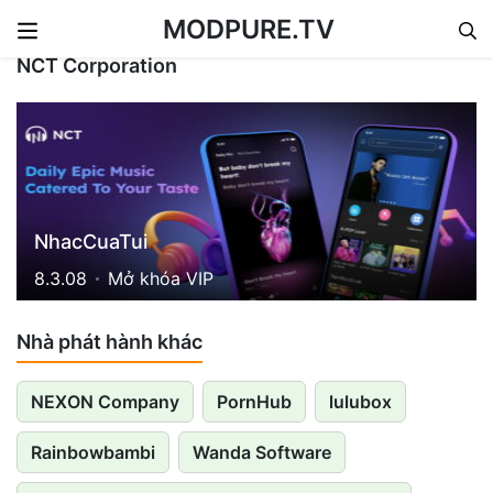
MODPURE.TV
Skip to content
NCT Corporation
NhacCuaTui
8.3.08
Mở khóa VIP
Nhà phát hành khác
NEXON Company
PornHub
lulubox
Rainbowbambi
Wanda Software