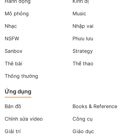
Hành động
Kinh dị
Mô phỏng
Music
Nhạc
Nhập vai
NSFW
Phưu lưu
Sanbox
Strategy
Thẻ bài
Thể thao
Thông thường
Ứng dụng
Bản đồ
Books & Reference
Chỉnh sửa video
Công cụ
Giải trí
Giáo dục