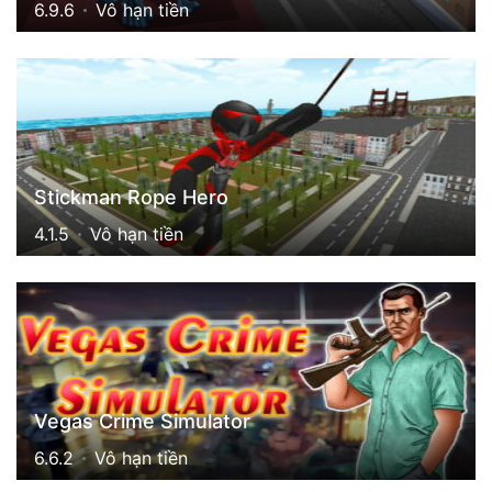
6.9.6
Vô hạn tiền
Stickman Rope Hero
4.1.5
Vô hạn tiền
Vegas Crime Simulator
6.6.2
Vô hạn tiền