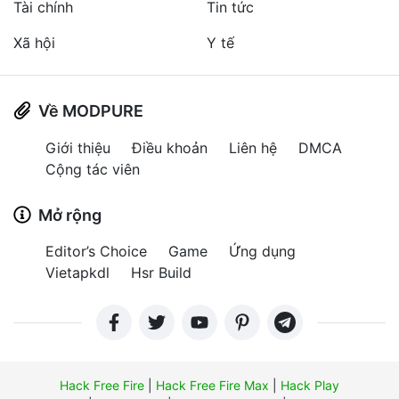
Tài chính
Tin tức
Xã hội
Y tế
Về MODPURE
Giới thiệu
Điều khoản
Liên hệ
DMCA
Cộng tác viên
Mở rộng
Editor’s Choice
Game
Ứng dụng
Vietapkdl
Hsr Build
Hack Free Fire
|
Hack Free Fire Max
|
Hack Play