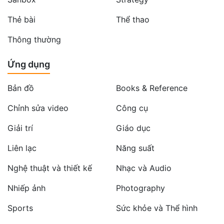
Thẻ bài
Thể thao
Thông thường
Ứng dụng
Bản đồ
Books & Reference
Chỉnh sửa video
Công cụ
Giải trí
Giáo dục
Liên lạc
Năng suất
Nghệ thuật và thiết kế
Nhạc và Audio
Nhiếp ảnh
Photography
Sports
Sức khỏe và Thể hình