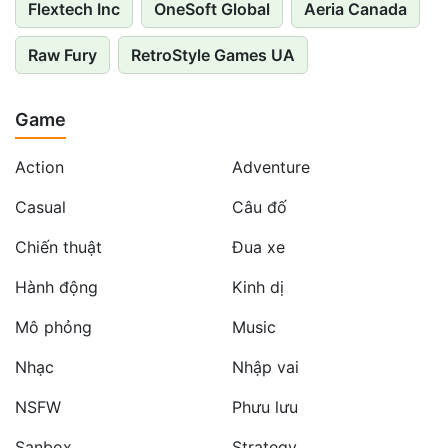
Flextech Inc
OneSoft Global
Aeria Canada
Raw Fury
RetroStyle Games UA
Game
Action
Adventure
Casual
Câu đố
Chiến thuật
Đua xe
Hành động
Kinh dị
Mô phỏng
Music
Nhạc
Nhập vai
NSFW
Phưu lưu
Sanbox
Strategy