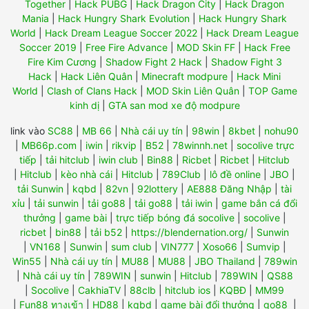
Together
|
Hack PUBG
|
Hack Dragon City
|
Hack Dragon
Mania
|
Hack Hungry Shark Evolution
|
Hack Hungry Shark
World
|
Hack Dream League Soccer 2022
|
Hack Dream League
Soccer 2019
|
Free Fire Advance
|
MOD Skin FF
|
Hack Free
Fire Kim Cương
|
Shadow Fight 2 Hack
|
Shadow Fight 3
Hack
|
Hack Liên Quân
|
Minecraft modpure
|
Hack Mini
World
|
Clash of Clans Hack
|
MOD Skin Liên Quân
|
TOP Game
kinh dị
|
GTA san mod xe độ modpure
link vào
SC88
|
MB 66
|
Nhà cái uy tín
|
98win
|
8kbet
|
nohu90
|
MB66p.com
|
iwin
|
rikvip
|
B52
|
78winnh.net
|
socolive trực
tiếp
|
tải hitclub
|
iwin club
|
Bin88
|
Ricbet
|
Ricbet
|
Hitclub
|
Hitclub
|
kèo nhà cái
|
Hitclub
|
789Club
|
lô đề online
|
JBO
|
tải Sunwin
|
kqbd
|
82vn
|
92lottery
|
AE888 Đăng Nhập
|
tài
xỉu
|
tải sunwin
|
tải go88
|
tải go88
|
tải iwin
|
game bắn cá đổi
thưởng
|
game bài
|
trực tiếp bóng đá socolive
|
socolive
|
ricbet
|
bin88
|
tải b52
|
https://blendernation.org/
|
Sunwin
|
VN168
|
Sunwin
|
sum club
|
VIN777
|
Xoso66
|
Sumvip
|
Win55
|
Nhà cái uy tín
|
MU88
|
MU88
|
JBO Thailand
|
789win
|
Nhà cái uy tín
|
789WIN
|
sunwin
|
Hitclub
|
789WIN
|
QS88
|
Socolive
|
CakhiaTV
|
88clb
|
hitclub ios
|
KQBĐ
|
MM99
|
Fun88 ทางเข้า
|
HD88
|
kqbd
|
game bài đổi thưởng
|
go88
|