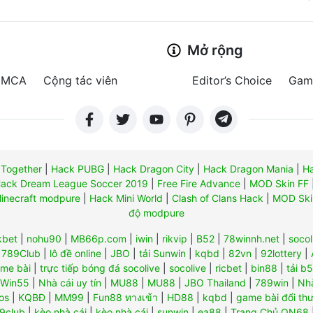
Mở rộng
DMCA
Cộng tác viên
Editor’s Choice
Gam
 Together
|
Hack PUBG
|
Hack Dragon City
|
Hack Dragon Mania
|
Ha
ack Dream League Soccer 2019
|
Free Fire Advance
|
MOD Skin FF
inecraft modpure
|
Hack Mini World
|
Clash of Clans Hack
|
MOD Ski
độ modpure
kbet
|
nohu90
|
MB66p.com
|
iwin
|
rikvip
|
B52
|
78winnh.net
|
socol
|
789Club
|
lô đề online
|
JBO
|
tải Sunwin
|
kqbd
|
82vn
|
92lottery
|
me bài
|
trực tiếp bóng đá socolive
|
socolive
|
ricbet
|
bin88
|
tải b
Win55
|
Nhà cái uy tín
|
MU88
|
MU88
|
JBO Thailand
|
789win
|
Nhà
ios
|
KQBĐ
|
MM99
|
Fun88 ทางเข้า
|
HD88
|
kqbd
|
game bài đổi th
9club
|
kèo nhà cái
|
kèo nhà cái
|
sunwin
|
ea88
|
Trang Chủ ON68