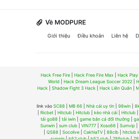
Về MODPURE
Giới thiệu
Điều khoản
Liên hệ
Hack Free Fire
|
Hack Free Fire Max
|
Hack Play
World
|
Hack Dream League Soccer 2022
|
H
Hack
|
Shadow Fight 3 Hack
|
Hack Liên Quân
|
M
link vào
SC88
|
MB 66
|
Nhà cái uy tín
|
98win
|
8
|
Ricbet
|
Hitclub
|
Hitclub
|
kèo nhà cái
|
Hitclub
tải go88
|
tải iwin
|
game bắn cá đổi thưởng
|
ga
Sunwin
|
sum club
|
VIN777
|
Xoso66
|
Sumvip
|
|
QS88
|
Socolive
|
CakhiaTV
|
88clb
|
hitclub 
sunwin
|
b52 club
|
b52 club
|
789club
|
78