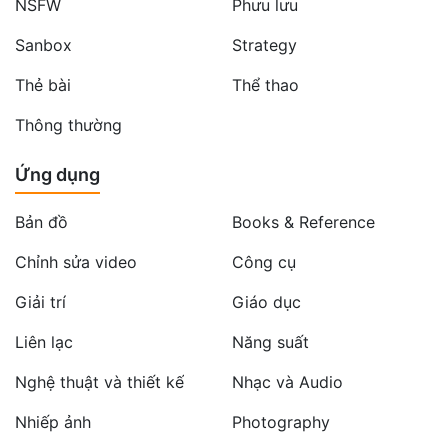
NSFW
Phưu lưu
Sanbox
Strategy
Thẻ bài
Thể thao
Thông thường
Ứng dụng
Bản đồ
Books & Reference
Chỉnh sửa video
Công cụ
Giải trí
Giáo dục
Liên lạc
Năng suất
Nghệ thuật và thiết kế
Nhạc và Audio
Nhiếp ảnh
Photography