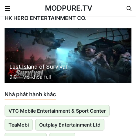
MODPURE.TV
Skip to content
HK HERO ENTERTAINMENT CO.
Last Island of Survival
9.0
Mở khóa full
Nhà phát hành khác
VTC Mobile Entertainment & Sport Center
TeaMobi
Outplay Entertainment Ltd