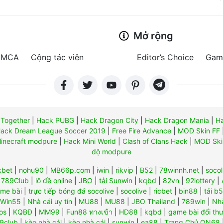
Mở rộng
DMCA
Cộng tác viên
Editor’s Choice
Gam
 Together
|
Hack PUBG
|
Hack Dragon City
|
Hack Dragon Mania
|
Ha
ack Dream League Soccer 2019
|
Free Fire Advance
|
MOD Skin FF
inecraft modpure
|
Hack Mini World
|
Clash of Clans Hack
|
MOD Ski
độ modpure
kbet
|
nohu90
|
MB66p.com
|
iwin
|
rikvip
|
B52
|
78winnh.net
|
socol
|
789Club
|
lô đề online
|
JBO
|
tải Sunwin
|
kqbd
|
82vn
|
92lottery
|
me bài
|
trực tiếp bóng đá socolive
|
socolive
|
ricbet
|
bin88
|
tải b
Win55
|
Nhà cái uy tín
|
MU88
|
MU88
|
JBO Thailand
|
789win
|
Nhà
ios
|
KQBĐ
|
MM99
|
Fun88 ทางเข้า
|
HD88
|
kqbd
|
game bài đổi th
9club
|
kèo nhà cái
|
kèo nhà cái
|
sunwin
|
ea88
|
Trang Chủ ON68