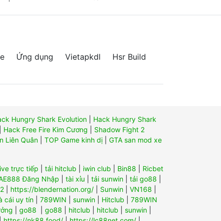
e
Ứng dụng
Vietapkdl
Hsr Build
ck Hungry Shark Evolution
|
Hack Hungry Shark
|
Hack Free Fire Kim Cương
|
Shadow Fight 2
n Liên Quân
|
TOP Game kinh dị
|
GTA san mod xe
ive trực tiếp
|
tải hitclub
|
iwin club
|
Bin88
|
Ricbet
AE888 Đăng Nhập
|
tài xỉu
|
tải sunwin
|
tải go88
|
52
|
https://blendernation.org/
|
Sunwin
|
VN168
|
 cái uy tín
|
789WIN
|
sunwin
|
Hitclub
|
789WIN
ưởng
|
go88
|
go88
|
hitclub
|
hitclub
|
sunwin
|
|
https://nk88.food/
|
https://lc88net.com/
|