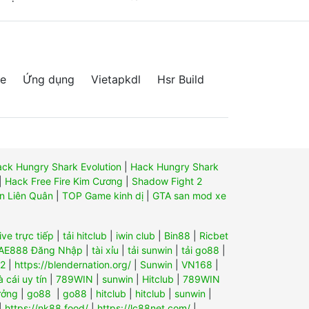
e
Ứng dụng
Vietapkdl
Hsr Build
ck Hungry Shark Evolution
|
Hack Hungry Shark
|
Hack Free Fire Kim Cương
|
Shadow Fight 2
n Liên Quân
|
TOP Game kinh dị
|
GTA san mod xe
ive trực tiếp
|
tải hitclub
|
iwin club
|
Bin88
|
Ricbet
AE888 Đăng Nhập
|
tài xỉu
|
tải sunwin
|
tải go88
|
52
|
https://blendernation.org/
|
Sunwin
|
VN168
|
 cái uy tín
|
789WIN
|
sunwin
|
Hitclub
|
789WIN
ưởng
|
go88
|
go88
|
hitclub
|
hitclub
|
sunwin
|
|
https://nk88.food/
|
https://lc88net.com/
|