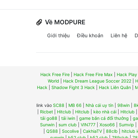
Về MODPURE
Giới thiệu
Điều khoản
Liên hệ
Hack Free Fire
|
Hack Free Fire Max
|
Hack Play
World
|
Hack Dream League Soccer 2022
|
H
Hack
|
Shadow Fight 3 Hack
|
Hack Liên Quân
|
M
link vào
SC88
|
MB 66
|
Nhà cái uy tín
|
98win
|
8
|
Ricbet
|
Hitclub
|
Hitclub
|
kèo nhà cái
|
Hitclub
tải go88
|
tải iwin
|
game bắn cá đổi thưởng
|
ga
Sunwin
|
sum club
|
VIN777
|
Xoso66
|
Sumvip
|
|
QS88
|
Socolive
|
CakhiaTV
|
88clb
|
hitclub 
sunwin
|
b52 club
|
b52 club
|
789club
|
78