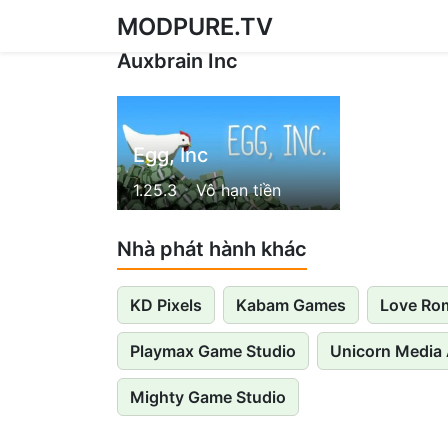
MODPURE.TV
Skip to content
Auxbrain Inc
Egg, Inc
1.25.3
Vô hạn tiền
Nhà phát hành khác
KD Pixels
Kabam Games
Love Ro
Playmax Game Studio
Unicorn Media
Mighty Game Studio