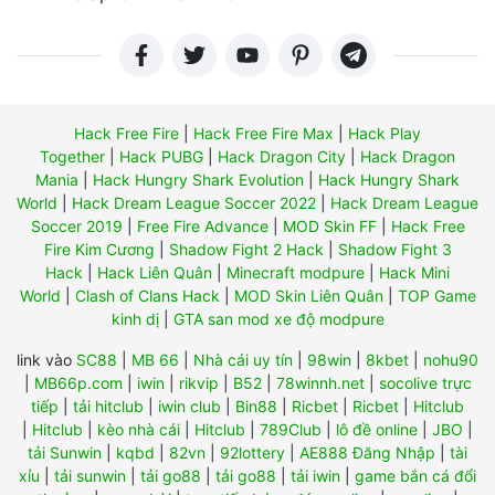
Hack Free Fire
|
Hack Free Fire Max
|
Hack Play
Together
|
Hack PUBG
|
Hack Dragon City
|
Hack Dragon
Mania
|
Hack Hungry Shark Evolution
|
Hack Hungry Shark
World
|
Hack Dream League Soccer 2022
|
Hack Dream League
Soccer 2019
|
Free Fire Advance
|
MOD Skin FF
|
Hack Free
Fire Kim Cương
|
Shadow Fight 2 Hack
|
Shadow Fight 3
Hack
|
Hack Liên Quân
|
Minecraft modpure
|
Hack Mini
World
|
Clash of Clans Hack
|
MOD Skin Liên Quân
|
TOP Game
kinh dị
|
GTA san mod xe độ modpure
link vào
SC88
|
MB 66
|
Nhà cái uy tín
|
98win
|
8kbet
|
nohu90
|
MB66p.com
|
iwin
|
rikvip
|
B52
|
78winnh.net
|
socolive trực
tiếp
|
tải hitclub
|
iwin club
|
Bin88
|
Ricbet
|
Ricbet
|
Hitclub
|
Hitclub
|
kèo nhà cái
|
Hitclub
|
789Club
|
lô đề online
|
JBO
|
tải Sunwin
|
kqbd
|
82vn
|
92lottery
|
AE888 Đăng Nhập
|
tài
xỉu
|
tải sunwin
|
tải go88
|
tải go88
|
tải iwin
|
game bắn cá đổi