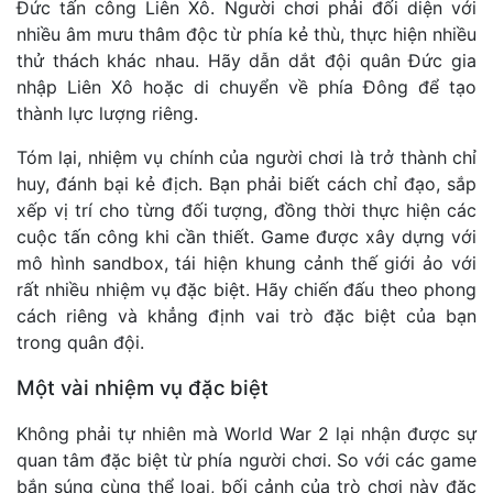
Đức tấn công Liên Xô. Người chơi phải đối diện với
nhiều âm mưu thâm độc từ phía kẻ thù, thực hiện nhiều
thử thách khác nhau. Hãy dẫn dắt đội quân Đức gia
nhập Liên Xô hoặc di chuyển về phía Đông để tạo
thành lực lượng riêng.
Tóm lại, nhiệm vụ chính của người chơi là trở thành chỉ
huy, đánh bại kẻ địch. Bạn phải biết cách chỉ đạo, sắp
xếp vị trí cho từng đối tượng, đồng thời thực hiện các
cuộc tấn công khi cần thiết. Game được xây dựng với
mô hình sandbox, tái hiện khung cảnh thế giới ảo với
rất nhiều nhiệm vụ đặc biệt. Hãy chiến đấu theo phong
cách riêng và khẳng định vai trò đặc biệt của bạn
trong quân đội.
Một vài nhiệm vụ đặc biệt
Không phải tự nhiên mà World War 2 lại nhận được sự
quan tâm đặc biệt từ phía người chơi. So với các game
bắn súng cùng thể loại, bối cảnh của trò chơi này đặc