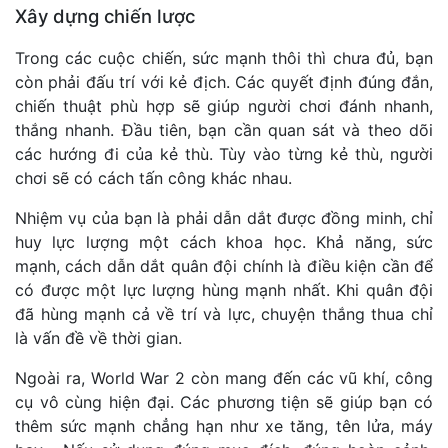
Xây dựng chiến lược
Trong các cuộc chiến, sức mạnh thôi thì chưa đủ, bạn
còn phải đấu trí với kẻ địch. Các quyết định đúng đắn,
chiến thuật phù hợp sẽ giúp người chơi đánh nhanh,
thắng nhanh. Đầu tiên, bạn cần quan sát và theo dõi
các hướng đi của kẻ thù. Tùy vào từng kẻ thù, người
chơi sẽ có cách tấn công khác nhau.
Nhiệm vụ của bạn là phải dẫn dắt được đồng minh, chỉ
huy lực lượng một cách khoa học. Khả năng, sức
mạnh, cách dẫn dắt quân đội chính là điều kiện cần để
có được một lực lượng hùng mạnh nhất. Khi quân đội
đã hùng mạnh cả về trí và lực, chuyện thắng thua chỉ
là vấn đề về thời gian.
Ngoài ra, World War 2 còn mang đến các vũ khí, công
cụ vô cùng hiện đại. Các phương tiện sẽ giúp bạn có
thêm sức mạnh chẳng hạn như xe tăng, tên lửa, máy