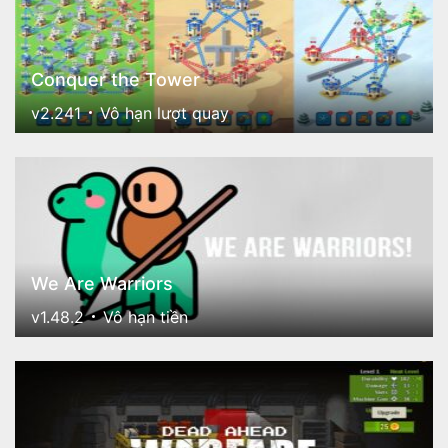
Conquer the Tower
v2.241
Vô hạn lượt quay
We Are Warriors
v1.48.2
Vô hạn tiền