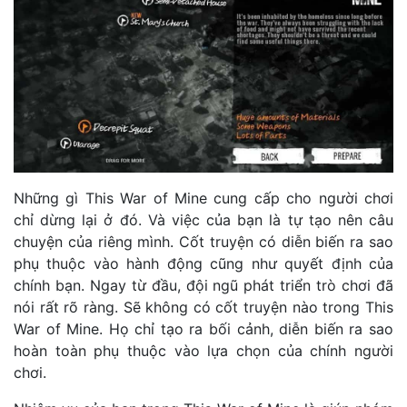
Những gì This War of Mine cung cấp cho người chơi
chỉ dừng lại ở đó. Và việc của bạn là tự tạo nên câu
chuyện của riêng mình. Cốt truyện có diễn biến ra sao
phụ thuộc vào hành động cũng như quyết định của
chính bạn. Ngay từ đầu, đội ngũ phát triển trò chơi đã
nói rất rõ ràng. Sẽ không có cốt truyện nào trong This
War of Mine. Họ chỉ tạo ra bối cảnh, diễn biến ra sao
hoàn toàn phụ thuộc vào lựa chọn của chính người
chơi.