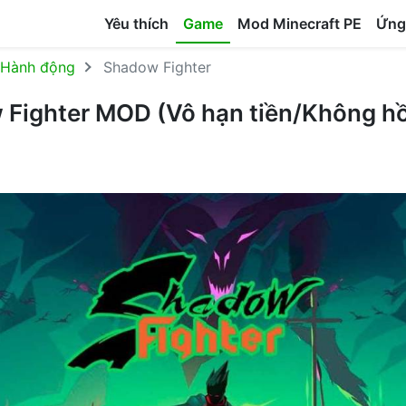
Yêu thích
Game
Mod Minecraft PE
Ứng
Hành động
Shadow Fighter
 Fighter MOD (Vô hạn tiền/Không hồ