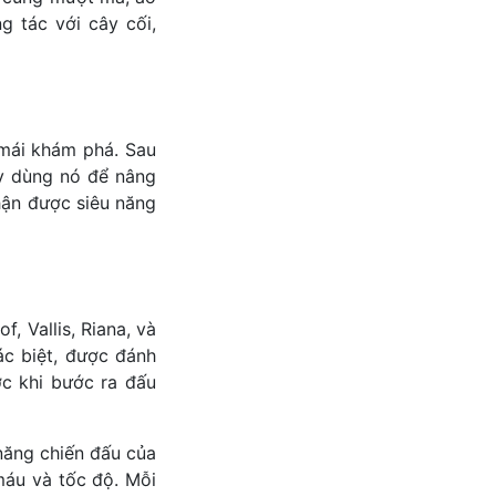
g tác với cây cối,
 mái khám phá. Sau
ãy dùng nó để nâng
hận được siêu năng
, Vallis, Riana, và
ác biệt, được đánh
ớc khi bước ra đấu
 năng chiến đấu của
máu và tốc độ. Mỗi