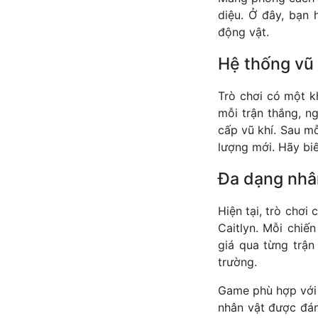
diệu. Ở đây, bạn 
động vật.
Hệ thống vũ 
Trò chơi có một k
mỗi trận thắng, n
cấp vũ khí. Sau m
lượng mới. Hãy bi
Đa dạng nhâ
Hiện tại, trò chơi
Caitlyn. Mỗi chiế
giá qua từng trận
trường.
Game phù hợp với m
nhân vật được đán