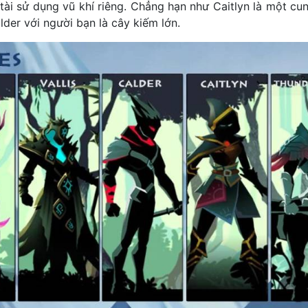
tài sử dụng vũ khí riêng. Chẳng hạn như Caitlyn là một cun
lder với người bạn là cây kiếm lớn.