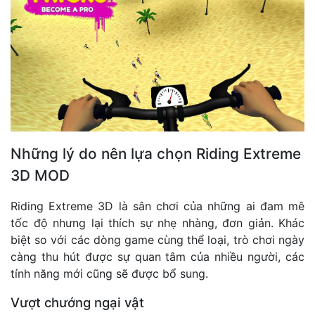
Những lý do nên lựa chọn Riding Extreme
3D MOD
Riding Extreme 3D là sân chơi của những ai đam mê
tốc độ nhưng lại thích sự nhẹ nhàng, đơn giản. Khác
biệt so với các dòng game cùng thể loại, trò chơi ngày
càng thu hút được sự quan tâm của nhiều người, các
tính năng mới cũng sẽ được bổ sung.
Vượt chướng ngại vật