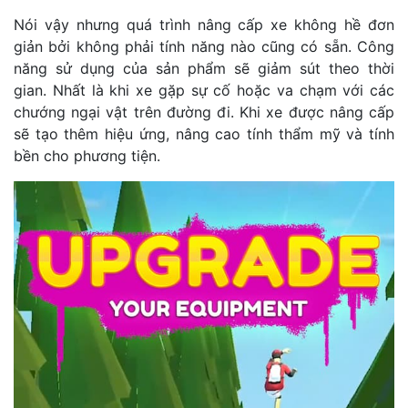
Nói vậy nhưng quá trình nâng cấp xe không hề đơn
giản bởi không phải tính năng nào cũng có sẵn. Công
năng sử dụng của sản phẩm sẽ giảm sút theo thời
gian. Nhất là khi xe gặp sự cố hoặc va chạm với các
chướng ngại vật trên đường đi. Khi xe được nâng cấp
sẽ tạo thêm hiệu ứng, nâng cao tính thẩm mỹ và tính
bền cho phương tiện.