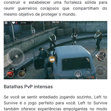
construir e estabelecer uma fortaleza sólida para
reunir guerreiros corajosos que compartilham do
mesmo objetivo de proteger o mundo.
Batalhas PvP intensas
Se você se sentir entediado jogando sozinho, Left to
Survive é o jogo perfeito para você. Left to Survive
também oferece experiências empolgantes no modo