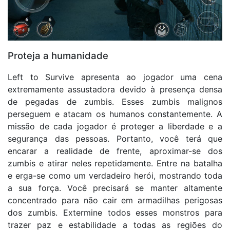
Proteja a humanidade
Left to Survive apresenta ao jogador uma cena
extremamente assustadora devido à presença densa
de pegadas de zumbis. Esses zumbis malignos
perseguem e atacam os humanos constantemente. A
missão de cada jogador é proteger a liberdade e a
segurança das pessoas. Portanto, você terá que
encarar a realidade de frente, aproximar-se dos
zumbis e atirar neles repetidamente. Entre na batalha
e erga-se como um verdadeiro herói, mostrando toda
a sua força. Você precisará se manter altamente
concentrado para não cair em armadilhas perigosas
dos zumbis. Extermine todos esses monstros para
trazer paz e estabilidade a todas as regiões do