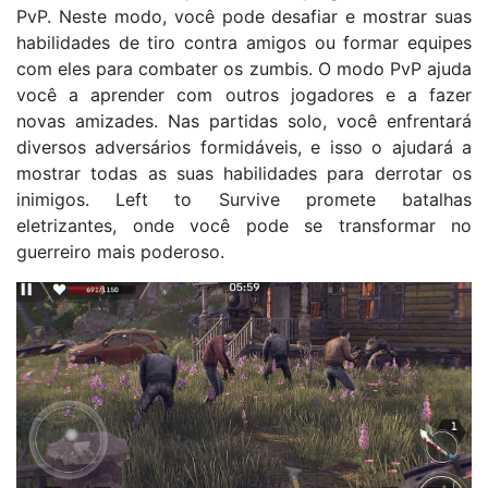
PvP. Neste modo, você pode desafiar e mostrar suas
habilidades de tiro contra amigos ou formar equipes
com eles para combater os zumbis. O modo PvP ajuda
você a aprender com outros jogadores e a fazer
novas amizades. Nas partidas solo, você enfrentará
diversos adversários formidáveis, e isso o ajudará a
mostrar todas as suas habilidades para derrotar os
inimigos. Left to Survive promete batalhas
eletrizantes, onde você pode se transformar no
guerreiro mais poderoso.