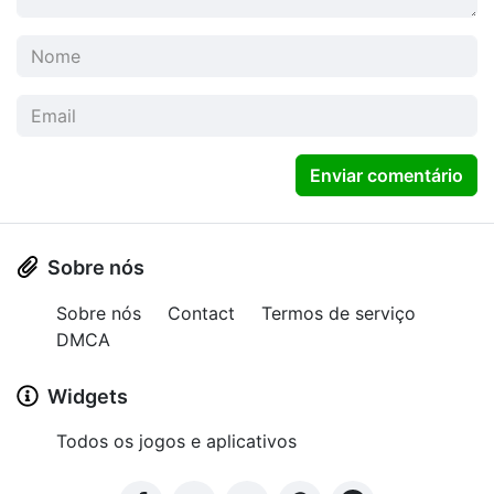
Enviar comentário
Sobre nós
Sobre nós
Contact
Termos de serviço
DMCA
Widgets
Todos os jogos e aplicativos