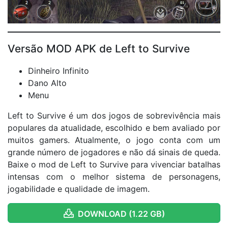
Versão MOD APK de Left to Survive
Dinheiro Infinito
Dano Alto
Menu
Left to Survive é um dos jogos de sobrevivência mais
populares da atualidade, escolhido e bem avaliado por
muitos gamers. Atualmente, o jogo conta com um
grande número de jogadores e não dá sinais de queda.
Baixe o mod de Left to Survive para vivenciar batalhas
intensas com o melhor sistema de personagens,
jogabilidade e qualidade de imagem.
DOWNLOAD (1.22 GB)