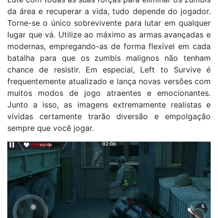
da área e recuperar a vida, tudo depende do jogador.
Torne-se o único sobrevivente para lutar em qualquer
lugar que vá. Utilize ao máximo as armas avançadas e
modernas, empregando-as de forma flexível em cada
batalha para que os zumbis malignos não tenham
chance de resistir. Em especial, Left to Survive é
frequentemente atualizado e lança novas versões com
muitos modos de jogo atraentes e emocionantes.
Junto a isso, as imagens extremamente realistas e
vívidas certamente trarão diversão e empolgação
sempre que você jogar.