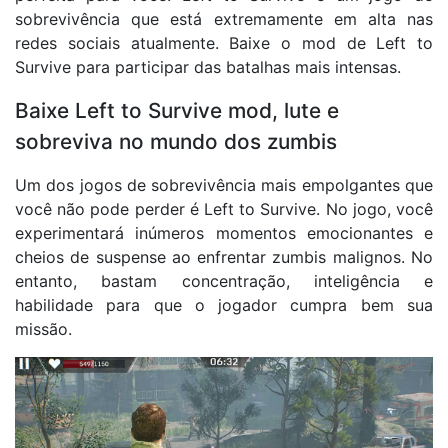
sobrevivência que está extremamente em alta nas
redes sociais atualmente. Baixe o mod de Left to
Survive para participar das batalhas mais intensas.
Baixe Left to Survive mod, lute e
sobreviva no mundo dos zumbis
Um dos jogos de sobrevivência mais empolgantes que
você não pode perder é Left to Survive. No jogo, você
experimentará inúmeros momentos emocionantes e
cheios de suspense ao enfrentar zumbis malignos. No
entanto, bastam concentração, inteligência e
habilidade para que o jogador cumpra bem sua
missão.