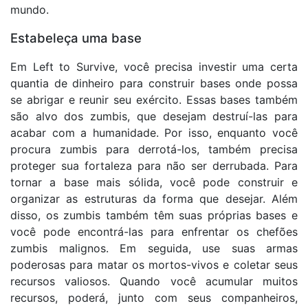
mundo.
Estabeleça uma base
Em Left to Survive, você precisa investir uma certa
quantia de dinheiro para construir bases onde possa
se abrigar e reunir seu exército. Essas bases também
são alvo dos zumbis, que desejam destruí-las para
acabar com a humanidade. Por isso, enquanto você
procura zumbis para derrotá-los, também precisa
proteger sua fortaleza para não ser derrubada. Para
tornar a base mais sólida, você pode construir e
organizar as estruturas da forma que desejar. Além
disso, os zumbis também têm suas próprias bases e
você pode encontrá-las para enfrentar os chefões
zumbis malignos. Em seguida, use suas armas
poderosas para matar os mortos-vivos e coletar seus
recursos valiosos. Quando você acumular muitos
recursos, poderá, junto com seus companheiros,