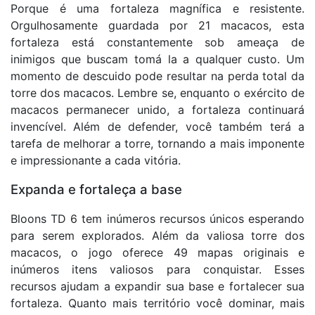
Porque é uma fortaleza magnífica e resistente.
Orgulhosamente guardada por 21 macacos, esta
fortaleza está constantemente sob ameaça de
inimigos que buscam tomá la a qualquer custo. Um
momento de descuido pode resultar na perda total da
torre dos macacos. Lembre se, enquanto o exército de
macacos permanecer unido, a fortaleza continuará
invencível. Além de defender, você também terá a
tarefa de melhorar a torre, tornando a mais imponente
e impressionante a cada vitória.
Expanda e fortaleça a base
Bloons TD 6 tem inúmeros recursos únicos esperando
para serem explorados. Além da valiosa torre dos
macacos, o jogo oferece 49 mapas originais e
inúmeros itens valiosos para conquistar. Esses
recursos ajudam a expandir sua base e fortalecer sua
fortaleza. Quanto mais território você dominar, mais