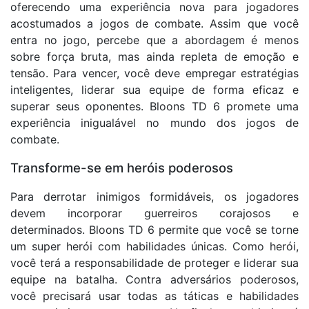
oferecendo uma experiência nova para jogadores
acostumados a jogos de combate. Assim que você
entra no jogo, percebe que a abordagem é menos
sobre força bruta, mas ainda repleta de emoção e
tensão. Para vencer, você deve empregar estratégias
inteligentes, liderar sua equipe de forma eficaz e
superar seus oponentes. Bloons TD 6 promete uma
experiência inigualável no mundo dos jogos de
combate.
Transforme-se em heróis poderosos
Para derrotar inimigos formidáveis, os jogadores
devem incorporar guerreiros corajosos e
determinados. Bloons TD 6 permite que você se torne
um super herói com habilidades únicas. Como herói,
você terá a responsabilidade de proteger e liderar sua
equipe na batalha. Contra adversários poderosos,
você precisará usar todas as táticas e habilidades