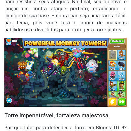
para resistir a seus ataques. No final, seu objetivo é
lançar um contra ataque perfeito, erradicando o
inimigo de sua base. Embora não seja uma tarefa fácil,
não tema, pois você terá o apoio de macacos
habilidosos e divertidos para proteger a torre juntos.
Torre impenetrável, fortaleza majestosa
Por que lutar para defender a torre em Bloons TD 6?