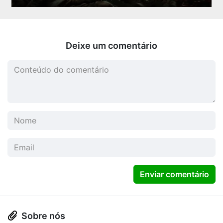
Deixe um comentário
Enviar comentário
Sobre nós