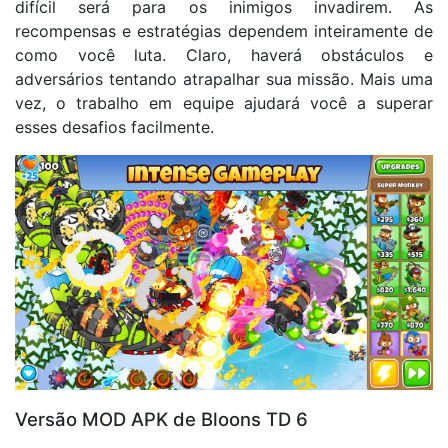
difícil será para os inimigos invadirem. As
recompensas e estratégias dependem inteiramente de
como você luta. Claro, haverá obstáculos e
adversários tentando atrapalhar sua missão. Mais uma
vez, o trabalho em equipe ajudará você a superar
esses desafios facilmente.
Versão MOD APK de Bloons TD 6