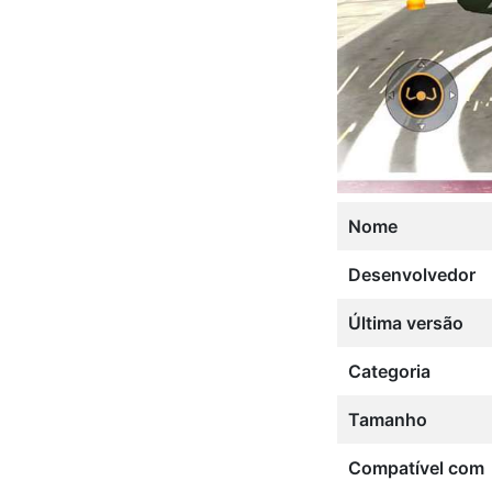
Nome
Desenvolvedor
Última versão
Categoria
Tamanho
Compatível com