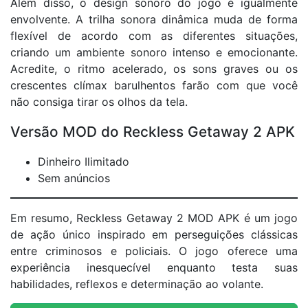
Além disso, o design sonoro do jogo é igualmente
envolvente. A trilha sonora dinâmica muda de forma
flexível de acordo com as diferentes situações,
criando um ambiente sonoro intenso e emocionante.
Acredite, o ritmo acelerado, os sons graves ou os
crescentes clímax barulhentos farão com que você
não consiga tirar os olhos da tela.
Versão MOD do Reckless Getaway 2 APK
Dinheiro Ilimitado
Sem anúncios
Em resumo, Reckless Getaway 2 MOD APK é um jogo
de ação único inspirado em perseguições clássicas
entre criminosos e policiais. O jogo oferece uma
experiência inesquecível enquanto testa suas
habilidades, reflexos e determinação ao volante.