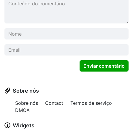
Enviar comentário
Sobre nós
Sobre nós
Contact
Termos de serviço
DMCA
Widgets