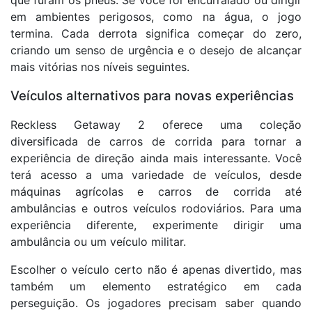
que furam os pneus. Se você for encurralado ou dirigir
em ambientes perigosos, como na água, o jogo
termina. Cada derrota significa começar do zero,
criando um senso de urgência e o desejo de alcançar
mais vitórias nos níveis seguintes.
Veículos alternativos para novas experiências
Reckless Getaway 2 oferece uma coleção
diversificada de carros de corrida para tornar a
experiência de direção ainda mais interessante. Você
terá acesso a uma variedade de veículos, desde
máquinas agrícolas e carros de corrida até
ambulâncias e outros veículos rodoviários. Para uma
experiência diferente, experimente dirigir uma
ambulância ou um veículo militar.
Escolher o veículo certo não é apenas divertido, mas
também um elemento estratégico em cada
perseguição. Os jogadores precisam saber quando