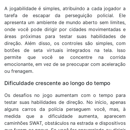
A jogabilidade é simples, atribuindo a cada jogador a
tarefa de escapar da perseguição policial. Ele
apresenta um ambiente de mundo aberto sem limites,
onde você pode dirigir por cidades movimentadas e
áreas próximas para testar suas habilidades de
direção. Além disso, os controles são simples, com
botões de seta virtuais integrados na tela. Isso
permite que você se concentre na corrida
emocionante, em vez de se preocupar com aceleração
ou frenagem.
Dificuldade crescente ao longo do tempo
Os desafios no jogo aumentam com o tempo para
testar suas habilidades de direção. No início, apenas
alguns carros da polícia perseguem você, mas, à
medida que a dificuldade aumenta, aparecem
caminhões SWAT, obstáculos na estrada e dispositivos