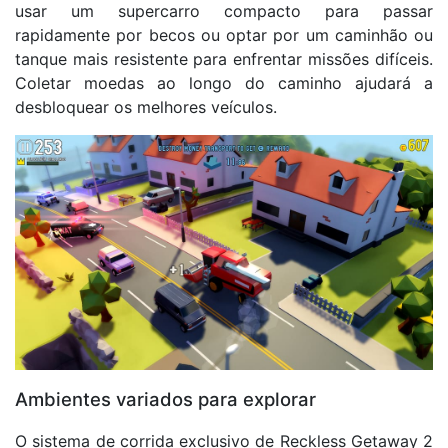
usar um supercarro compacto para passar
rapidamente por becos ou optar por um caminhão ou
tanque mais resistente para enfrentar missões difíceis.
Coletar moedas ao longo do caminho ajudará a
desbloquear os melhores veículos.
Ambientes variados para explorar
O sistema de corrida exclusivo de Reckless Getaway 2