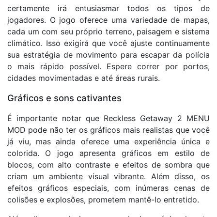
certamente irá entusiasmar todos os tipos de
jogadores. O jogo oferece uma variedade de mapas,
cada um com seu próprio terreno, paisagem e sistema
climático. Isso exigirá que você ajuste continuamente
sua estratégia de movimento para escapar da polícia
o mais rápido possível. Espere correr por portos,
cidades movimentadas e até áreas rurais.
Gráficos e sons cativantes
É importante notar que Reckless Getaway 2 MENU
MOD pode não ter os gráficos mais realistas que você
já viu, mas ainda oferece uma experiência única e
colorida. O jogo apresenta gráficos em estilo de
blocos, com alto contraste e efeitos de sombra que
criam um ambiente visual vibrante. Além disso, os
efeitos gráficos especiais, com inúmeras cenas de
colisões e explosões, prometem mantê-lo entretido.