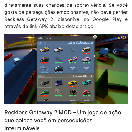
diretamente suas chances de sobrevivência. Se você
gosta de perseguições emocionantes, não deve perder
Reckless Getaway 2, disponível no Google Play e
através do link APK abaixo deste artigo.
Reckless Getaway 2 MOD – Um jogo de ação
que coloca você em perseguições
intermináveis