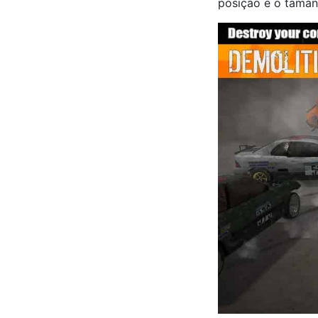
posição e o taman