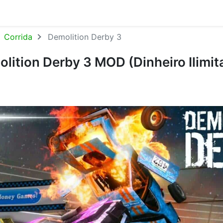
Corrida
Demolition Derby 3
olition Derby 3 MOD (Dinheiro Ilimi