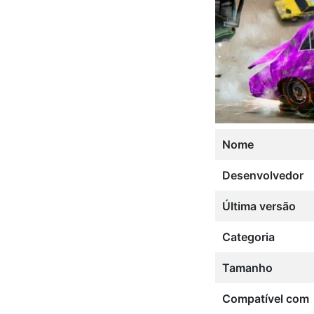
Nome
Desenvolvedor
Última versão
Categoria
Tamanho
Compatível com