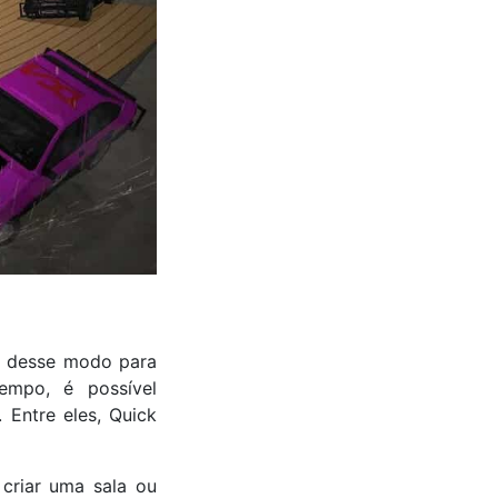
ar desse modo para
empo, é possível
 Entre eles, Quick
criar uma sala ou