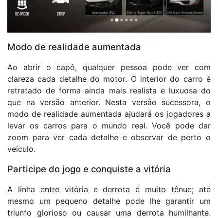
Modo de realidade aumentada
Ao abrir o capô, qualquer pessoa pode ver com
clareza cada detalhe do motor. O interior do carro é
retratado de forma ainda mais realista e luxuosa do
que na versão anterior. Nesta versão sucessora, o
modo de realidade aumentada ajudará os jogadores a
levar os carros para o mundo real. Você pode dar
zoom para ver cada detalhe e observar de perto o
veículo.
Participe do jogo e conquiste a vitória
A linha entre vitória e derrota é muito tênue; até
mesmo um pequeno detalhe pode lhe garantir um
triunfo glorioso ou causar uma derrota humilhante.