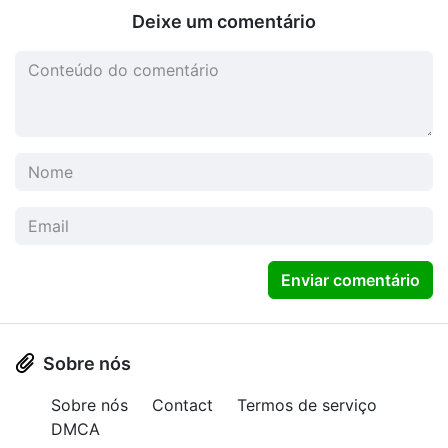
Deixe um comentário
Enviar comentário
Sobre nós
Sobre nós
Contact
Termos de serviço
DMCA