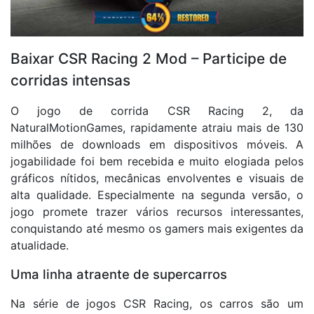
Baixar CSR Racing 2 Mod – Participe de
corridas intensas
O jogo de corrida CSR Racing 2, da
NaturalMotionGames, rapidamente atraiu mais de 130
milhões de downloads em dispositivos móveis. A
jogabilidade foi bem recebida e muito elogiada pelos
gráficos nítidos, mecânicas envolventes e visuais de
alta qualidade. Especialmente na segunda versão, o
jogo promete trazer vários recursos interessantes,
conquistando até mesmo os gamers mais exigentes da
atualidade.
Uma linha atraente de supercarros
Na série de jogos CSR Racing, os carros são um