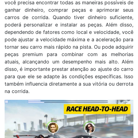
você precisa encontrar todas as maneiras possíveis de
ganhar dinheiro, comprar peças e aprimorar seus
carros de corrida. Quando tiver dinheiro suficiente,
poderá personalizar e instalar as peças. Além disso,
dependendo de fatores como local e velocidade, você
pode ajustar a velocidade máxima e a aceleração para
tornar seu carro mais rápido na pista. Ou pode adquirir
peças premium para combinar com as melhorias
atuais, alcançando um desempenho mais alto. Além
disso, é importante prestar atenção ao ajuste do carro
para que ele se adapte às condições específicas. Isso
também influencia diretamente a sua vitória ou derrota
na corrida.