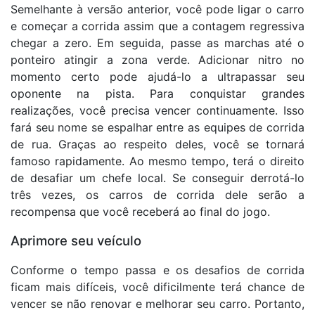
Semelhante à versão anterior, você pode ligar o carro
e começar a corrida assim que a contagem regressiva
chegar a zero. Em seguida, passe as marchas até o
ponteiro atingir a zona verde. Adicionar nitro no
momento certo pode ajudá-lo a ultrapassar seu
oponente na pista. Para conquistar grandes
realizações, você precisa vencer continuamente. Isso
fará seu nome se espalhar entre as equipes de corrida
de rua. Graças ao respeito deles, você se tornará
famoso rapidamente. Ao mesmo tempo, terá o direito
de desafiar um chefe local. Se conseguir derrotá-lo
três vezes, os carros de corrida dele serão a
recompensa que você receberá ao final do jogo.
Aprimore seu veículo
Conforme o tempo passa e os desafios de corrida
ficam mais difíceis, você dificilmente terá chance de
vencer se não renovar e melhorar seu carro. Portanto,