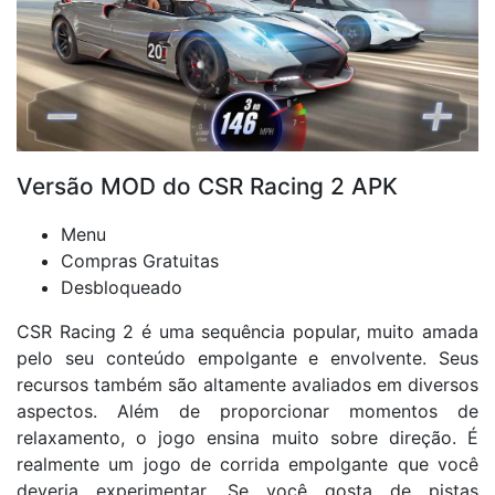
Versão MOD do CSR Racing 2 APK
Menu
Compras Gratuitas
Desbloqueado
CSR Racing 2 é uma sequência popular, muito amada
pelo seu conteúdo empolgante e envolvente. Seus
recursos também são altamente avaliados em diversos
aspectos. Além de proporcionar momentos de
relaxamento, o jogo ensina muito sobre direção. É
realmente um jogo de corrida empolgante que você
deveria experimentar. Se você gosta de pistas