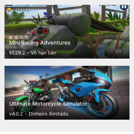
Mini Racing Adventures
v1.29.2
Vô hạn tiền
Ultimate Motorcycle Simulator
v4.0.2
Dinheiro Ilimitado