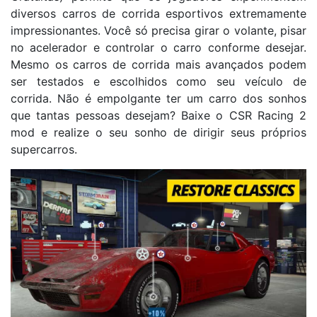
diversos carros de corrida esportivos extremamente
impressionantes. Você só precisa girar o volante, pisar
no acelerador e controlar o carro conforme desejar.
Mesmo os carros de corrida mais avançados podem
ser testados e escolhidos como seu veículo de
corrida. Não é empolgante ter um carro dos sonhos
que tantas pessoas desejam? Baixe o CSR Racing 2
mod e realize o seu sonho de dirigir seus próprios
supercarros.