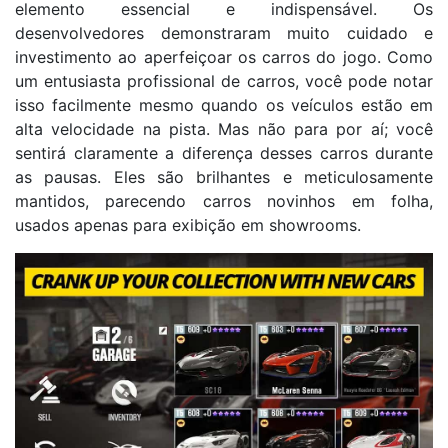
elemento essencial e indispensável. Os
desenvolvedores demonstraram muito cuidado e
investimento ao aperfeiçoar os carros do jogo. Como
um entusiasta profissional de carros, você pode notar
isso facilmente mesmo quando os veículos estão em
alta velocidade na pista. Mas não para por aí; você
sentirá claramente a diferença desses carros durante
as pausas. Eles são brilhantes e meticulosamente
mantidos, parecendo carros novinhos em folha,
usados apenas para exibição em showrooms.