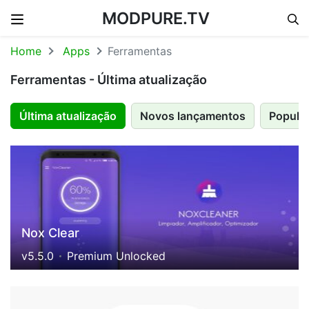
MODPURE.TV
Skip to content
Home
Apps
Ferramentas
Ferramentas - Última atualização
Última atualização
Novos lançamentos
Popula
Nox Clear
v5.5.0
Premium Unlocked