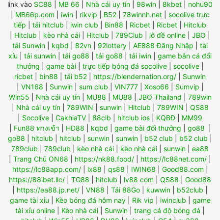
link vào
SC88
|
MB 66
|
Nhà cái uy tín
|
98win
|
8kbet
|
nohu90
|
MB66p.com
|
iwin
|
rikvip
|
B52
|
78winnh.net
|
socolive trực
tiếp
|
tải hitclub
|
iwin club
|
Bin88
|
Ricbet
|
Ricbet
|
Hitclub
|
Hitclub
|
kèo nhà cái
|
Hitclub
|
789Club
|
lô đề online
|
JBO
|
tải Sunwin
|
kqbd
|
82vn
|
92lottery
|
AE888 Đăng Nhập
|
tài
xỉu
|
tải sunwin
|
tải go88
|
tải go88
|
tải iwin
|
game bắn cá đổi
thưởng
|
game bài
|
trực tiếp bóng đá socolive
|
socolive
|
ricbet
|
bin88
|
tải b52
|
https://blendernation.org/
|
Sunwin
|
VN168
|
Sunwin
|
sum club
|
VIN777
|
Xoso66
|
Sumvip
|
Win55
|
Nhà cái uy tín
|
MU88
|
MU88
|
JBO Thailand
|
789win
|
Nhà cái uy tín
|
789WIN
|
sunwin
|
Hitclub
|
789WIN
|
QS88
|
Socolive
|
CakhiaTV
|
88clb
|
hitclub ios
|
KQBĐ
|
MM99
|
Fun88 ทางเข้า
|
HD88
|
kqbd
|
game bài đổi thưởng
|
go88
|
go88
|
hitclub
|
hitclub
|
sunwin
|
sunwin
|
b52 club
|
b52 club
|
789club
|
789club
|
kèo nhà cái
|
kèo nhà cái
|
sunwin
|
ea88
|
Trang Chủ ON68
|
https://nk88.food/
|
https://lc88net.com/
|
https://lc88app.com/
|
lx88
|
qs88
|
IWIN68
|
Good88.com
|
https://88ibet.llc/
|
TG88
|
hitclub
|
lv88 com
|
QS88
|
Good88
|
https://ea88.jp.net/
|
VN88
|
Tải 88Go
|
kuwwin
|
b52club
|
game tài xỉu
|
Kèo bóng đá hôm nay
|
Rik vip
|
iwinclub
|
game
tài xỉu online
|
Kèo nhà cái
|
Sunwin
|
trang cá độ bóng đá
|