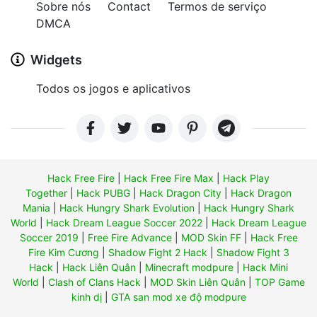
Sobre nós
Contact
Termos de serviço
DMCA
Widgets
Todos os jogos e aplicativos
Hack Free Fire
|
Hack Free Fire Max
|
Hack Play
Together
|
Hack PUBG
|
Hack Dragon City
|
Hack Dragon
Mania
|
Hack Hungry Shark Evolution
|
Hack Hungry Shark
World
|
Hack Dream League Soccer 2022
|
Hack Dream League
Soccer 2019
|
Free Fire Advance
|
MOD Skin FF
|
Hack Free
Fire Kim Cương
|
Shadow Fight 2 Hack
|
Shadow Fight 3
Hack
|
Hack Liên Quân
|
Minecraft modpure
|
Hack Mini
World
|
Clash of Clans Hack
|
MOD Skin Liên Quân
|
TOP Game
kinh dị
|
GTA san mod xe độ modpure