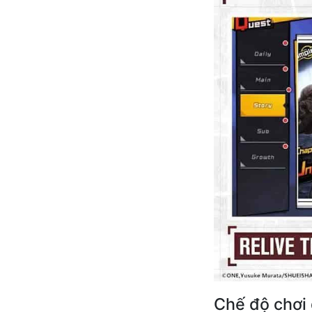
Chế độ chơi