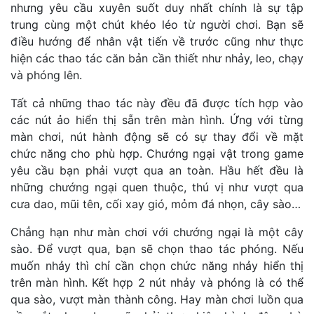
nhưng yêu cầu xuyên suốt duy nhất chính là sự tập
trung cùng một chút khéo léo từ người chơi. Bạn sẽ
điều hướng để nhân vật tiến về trước cũng như thực
hiện các thao tác căn bản cần thiết như nhảy, leo, chạy
và phóng lên.
Tất cả những thao tác này đều đã được tích hợp vào
các nút ảo hiển thị sẵn trên màn hình. Ứng với từng
màn chơi, nút hành động sẽ có sự thay đổi về mặt
chức năng cho phù hợp. Chướng ngại vật trong game
yêu cầu bạn phải vượt qua an toàn. Hầu hết đều là
những chướng ngại quen thuộc, thú vị như vượt qua
cưa dao, mũi tên, cối xay gió, mỏm đá nhọn, cây sào…
Chẳng hạn như màn chơi với chướng ngại là một cây
sào. Để vượt qua, bạn sẽ chọn thao tác phóng. Nếu
muốn nhảy thì chỉ cần chọn chức năng nhảy hiển thị
trên màn hình. Kết hợp 2 nút nhảy và phóng là có thể
qua sào, vượt màn thành công. Hay màn chơi luồn qua