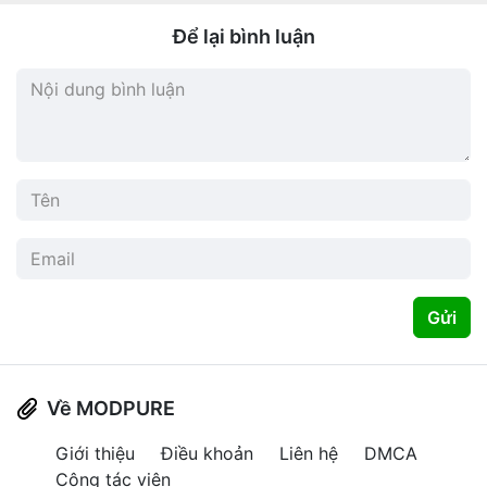
Để lại bình luận
Gửi
Về MODPURE
Giới thiệu
Điều khoản
Liên hệ
DMCA
Cộng tác viên