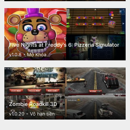
Five Nights at Freddy's 6: Pizzeria Simulator
v1.0.8
Mở Khóa
Zombie Roadkill 3D
v1.0.20
Vô hạn tiền