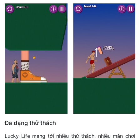
Đa dạng thử thách
Lucky Life mang tới nhiều thử thách, nhiều màn chơi